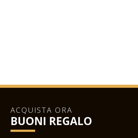
ACQUISTA ORA
BUONI REGALO