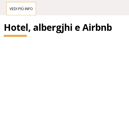
VEDI PIÙ INFO
Hotel, albergjhi e Airbnb