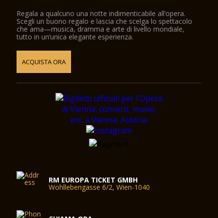
Regala a qualcuno una notte indimenticabile all’opera.
Scegli un buono regalo e lascia che scelga lo spettacolo
che ama—musica, dramma e arte di livello mondiale,
tutto in un’unica elegante esperienza.
ACQUISTA ORA
RM EUROPA TICKET GMBH
Wohllebengasse 6/2, Wien-1040