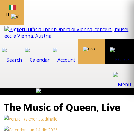
IT
The Music of Queen, Live
Wiener Stadthalle
lun 14 dic 2026