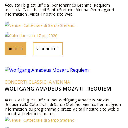
Acquista i biglietti ufficiali per Johannes Brahms: Requiem
presso la Cattedrale di Santo Stefano, Vienna. Per maggiori
informazioni, visita il nostro sito web.
Cattedrale di Santo Stefano
sab 17 ott 2026
BIGLIETTI
VEDI PIÙ INFO
CONCERTI CLASSICI A VIENNA
WOLFGANG AMADEUS MOZART. REQUIEM
Acquista i biglietti ufficiali per Wolfgang Amadeus Mozart,
Requiem alla Cattedrale di Santo Stefano, Vienna. Per maggiori
informazioni su programma e prezzi visita il nostro sito web o
contattaci telefonicamente.
Cattedrale di Santo Stefano