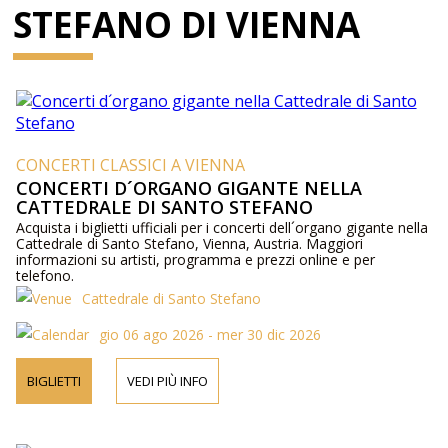
STEFANO DI VIENNA
CONCERTI CLASSICI A VIENNA
CONCERTI D´ORGANO GIGANTE NELLA
CATTEDRALE DI SANTO STEFANO
Acquista i biglietti ufficiali per i concerti dell´organo gigante nella
Cattedrale di Santo Stefano, Vienna, Austria. Maggiori
informazioni su artisti, programma e prezzi online e per
telefono.
Cattedrale di Santo Stefano
gio 06 ago 2026 - mer 30 dic 2026
BIGLIETTI
VEDI PIÙ INFO