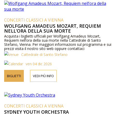
CONCERTI CLASSICI A VIENNA
WOLFGANG AMADEUS MOZART, REQUIEM
NELL’ORA DELLA SUA MORTE
Acquista i biglietti ufficiali per Wolfgang Amadeus Mozart,
Requiem nell’ora della sua morte nella Cattedrale di Santo
Stefano, Vienna. Per maggiori informazioni sul programma e sui
prezzi visita il nostro sito web oppure contattaci
telefonicamente.
Cattedrale di Santo Stefano
ven 04 dic 2026
BIGLIETTI
VEDI PIÙ INFO
CONCERTI CLASSICI A VIENNA
SYDNEY YOUTH ORCHESTRA