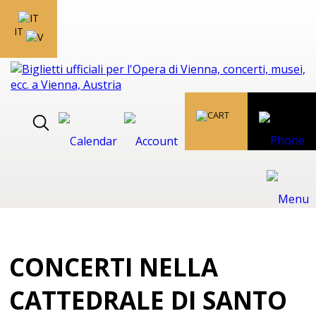
IT
CONCERTI NELLA
CATTEDRALE DI SANTO