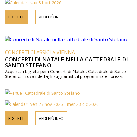
sab 31 ott 2026
BIGLIETTI
VEDI PIÙ INFO
CONCERTI CLASSICI A VIENNA
CONCERTI DI NATALE NELLA CATTEDRALE DI
SANTO STEFANO
Acquista i biglietti per i Concerti di Natale, Cattedrale di Santo
Stefano. Trova i dettagli sugli artisti, il programma e i prezzi.
Cattedrale di Santo Stefano
ven 27 nov 2026 - mer 23 dic 2026
BIGLIETTI
VEDI PIÙ INFO