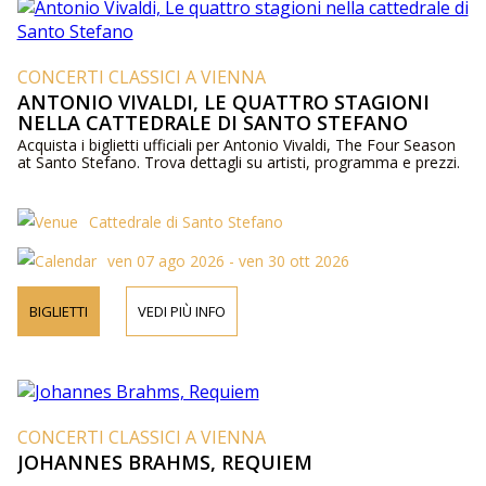
CONCERTI CLASSICI A VIENNA
ANTONIO VIVALDI, LE QUATTRO STAGIONI
NELLA CATTEDRALE DI SANTO STEFANO
Acquista i biglietti ufficiali per Antonio Vivaldi, The Four Season
at Santo Stefano. Trova dettagli su artisti, programma e prezzi.
Cattedrale di Santo Stefano
ven 07 ago 2026 - ven 30 ott 2026
BIGLIETTI
VEDI PIÙ INFO
CONCERTI CLASSICI A VIENNA
JOHANNES BRAHMS, REQUIEM