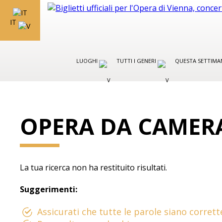
IT
LUOGHI
TUTTI I GENERI
QUESTA SETTIMA
OPERA DA CAMER
La tua ricerca non ha restituito risultati.
Suggerimenti:
Assicurati che tutte le parole siano corrett