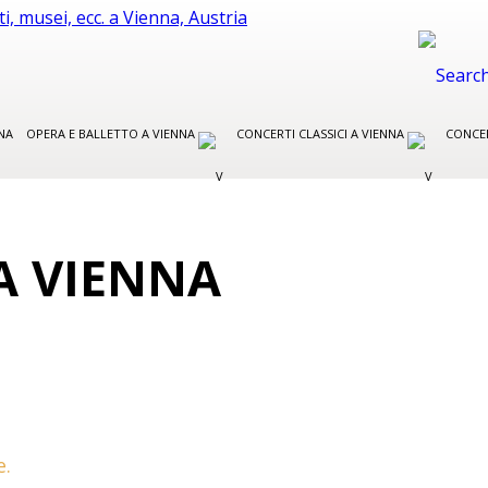
NA
OPERA E BALLETTO A VIENNA
CONCERTI CLASSICI A VIENNA
CONCER
A VIENNA
e.