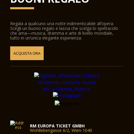
Regala a qualcuno una notte indimenticabile all’opera.
Scegli un buono regalo e lascia che scelga lo spettacolo
che ama—musica, dramma e arte di livello mondiale,
tutto in un’unica elegante esperienza.
ACQUISTA ORA
RM EUROPA TICKET GMBH
Wohllebengasse 6/2, Wien-1040