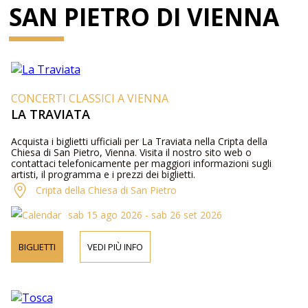
SAN PIETRO DI VIENNA
CONCERTI CLASSICI A VIENNA
LA TRAVIATA
Acquista i biglietti ufficiali per La Traviata nella Cripta della
Chiesa di San Pietro, Vienna. Visita il nostro sito web o
contattaci telefonicamente per maggiori informazioni sugli
artisti, il programma e i prezzi dei biglietti.
Cripta della Chiesa di San Pietro
sab 15 ago 2026 - sab 26 set 2026
BIGLIETTI
VEDI PIÙ INFO