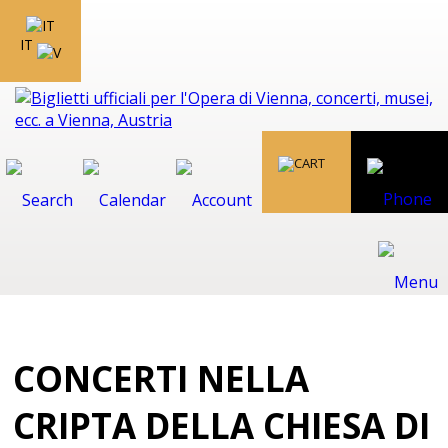
IT
CONCERTI NELLA
CRIPTA DELLA CHIESA DI