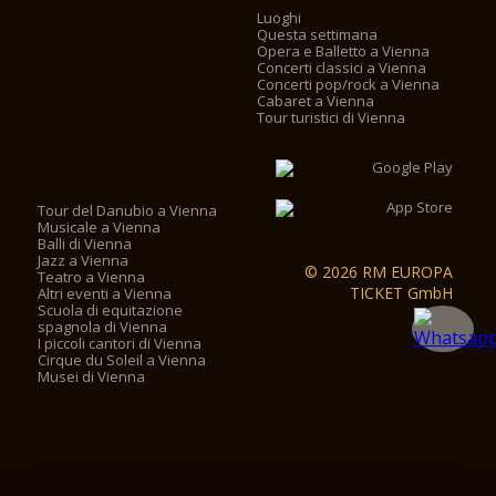
Luoghi
Questa settimana
Opera e Balletto a Vienna
Concerti classici a Vienna
Concerti pop/rock a Vienna
Cabaret a Vienna
Tour turistici di Vienna
Tour del Danubio a Vienna
Musicale a Vienna
Balli di Vienna
Jazz a Vienna
© 2026 RM EUROPA
Teatro a Vienna
TICKET GmbH
Altri eventi a Vienna
Scuola di equitazione
spagnola di Vienna
I piccoli cantori di Vienna
Cirque du Soleil a Vienna
Musei di Vienna