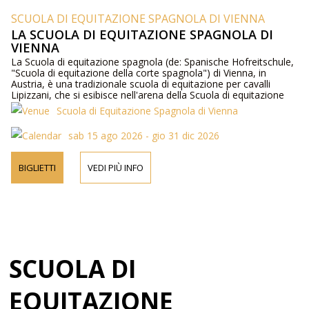
SCUOLA DI EQUITAZIONE SPAGNOLA DI VIENNA
LA SCUOLA DI EQUITAZIONE SPAGNOLA DI
VIENNA
La Scuola di equitazione spagnola (de: Spanische Hofreitschule,
"Scuola di equitazione della corte spagnola") di Vienna, in
Austria, è una tradizionale scuola di equitazione per cavalli
Lipizzani, che si esibisce nell'arena della Scuola di equitazione
invernale, nella Hofburg.
Scuola di Equitazione Spagnola di Vienna
sab 15 ago 2026 - gio 31 dic 2026
BIGLIETTI
VEDI PIÙ INFO
SCUOLA DI
EQUITAZIONE