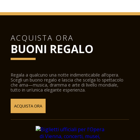
ACQUISTA ORA
BUONI REGALO
Regala a qualcuno una notte indimenticabile all’opera.
Scegli un buono regalo e lascia che scelga lo spettacolo
che ama—musica, dramma e arte di livello mondiale,
tutto in un’unica elegante esperienza.
ACQUISTA ORA