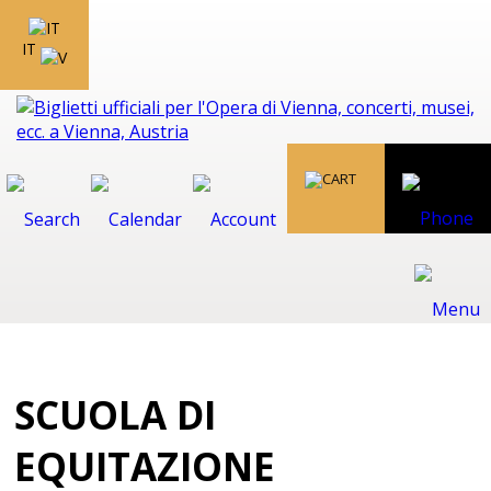
IT
SCUOLA DI
EQUITAZIONE