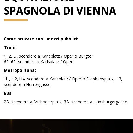
SPAGNOLA DI VIENNA
Come arrivare con i mezzi pubblici:
Tram:
1, 2, D, scendere a Karlsplatz / Oper o Burgtor
62, 65, scendere a Karlsplatz / Oper
Metropolitana:
U1, U2, U4, scendere a Karlsplatz / Oper o Stephansplatz, U3,
scendere a Herrengasse
Bus:
2A, scendere a Michaelerplatz, 3A, scendere a Habsburgergasse