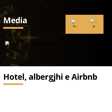
Media
Hotel, albergjhi e Airbnb