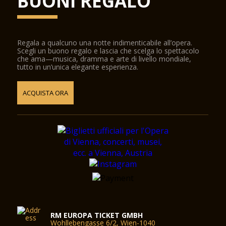
BUONI REGALO
Regala a qualcuno una notte indimenticabile all’opera.
Scegli un buono regalo e lascia che scelga lo spettacolo
che ama—musica, dramma e arte di livello mondiale,
tutto in un’unica elegante esperienza.
ACQUISTA ORA
RM EUROPA TICKET GMBH
Wohllebengasse 6/2, Wien-1040