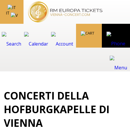
IT
CONCERTI DELLA
HOFBURGKAPELLE DI
VIENNA