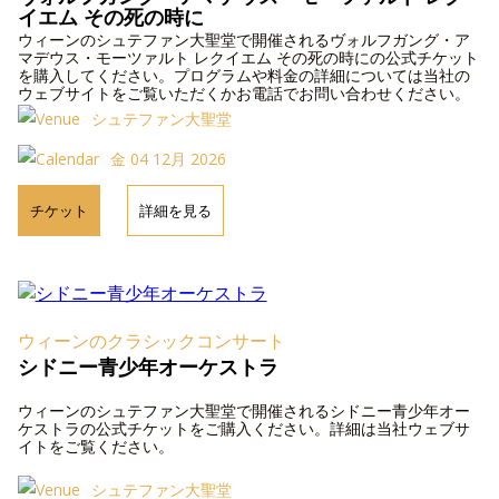
イエム その死の時に
ウィーンのシュテファン大聖堂で開催されるヴォルフガング・ア
マデウス・モーツァルト レクイエム その死の時にの公式チケット
を購入してください。プログラムや料金の詳細については当社の
ウェブサイトをご覧いただくかお電話でお問い合わせください。
シュテファン大聖堂
金 04 12月 2026
チケット
詳細を見る
ウィーンのクラシックコンサート
シドニー青少年オーケストラ
ウィーンのシュテファン大聖堂で開催されるシドニー青少年オー
ケストラの公式チケットをご購入ください。詳細は当社ウェブサ
イトをご覧ください。
シュテファン大聖堂