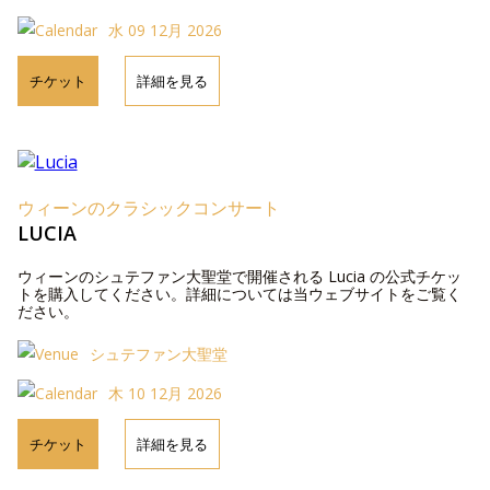
水 09 12月 2026
チケット
詳細を見る
ウィーンのクラシックコンサート
LUCIA
ウィーンのシュテファン大聖堂で開催される Lucia の公式チケッ
トを購入してください。詳細については当ウェブサイトをご覧く
ださい。
シュテファン大聖堂
木 10 12月 2026
チケット
詳細を見る