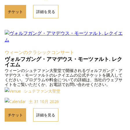
チケット
詳細を見る
ウィーンのクラシックコンサート
ヴォルフガング・アマデウス・モーツァルト. レク
イエム
ウィーンのシュテファン大聖堂で開催されるヴォルフガング・ア
マデウス・モーツァルトのレクイエムの公式チケットを購入して
ください。プログラムや料金についての詳細は、当社のウェブサ
イトをご覧いただくか、お電話でお問い合わせください。
シュテファン大聖堂
土 31 10月 2026
チケット
詳細を見る