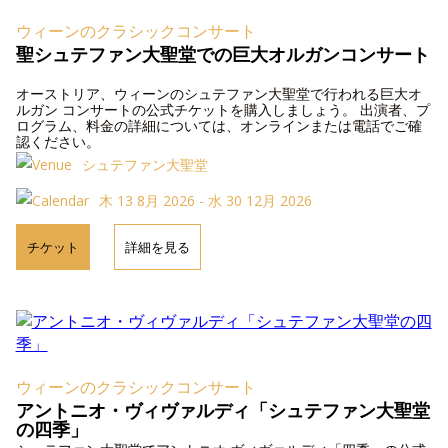
ウィーンのクラシックコンサート
聖シュテファン大聖堂での巨大オルガンコンサート
オーストリア、ウィーンのシュテファン大聖堂で行われる巨大オ
ルガン コンサートの公式チケットを購入しましょう。 出演者、プ
ログラム、料金の詳細については、オンラインまたは電話でご確
認ください。
シュテファン大聖堂
木 13 8月 2026 - 水 30 12月 2026
チケット
詳細を見る
ウィーンのクラシックコンサート
アントニオ・ヴィヴァルディ「シュテファン大聖堂
の四季」