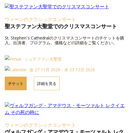
ウィーンのクラシックコンサート
聖ステファン大聖堂でのクリスマスコンサート
St. Stephen´s Cathedralのクリスマスコンサートのチケットを購
入。出演者、プログラム、価格などの詳細をご覧ください。
シュテファン大聖堂
金 27 11月 2026 - 水 23 12月 2026
チケット
詳細を見る
ウィーンのクラシックコンサート
ヴォルフガング・アマデウス・モーツァルト レク