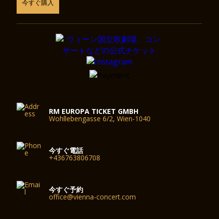
今すぐ購入
RM EUROPA TICKET GMBH
Wohllebengasse 6/2, Wien-1040
今すぐ電話
+436763806708
今すぐ予約
office@vienna-concert.com