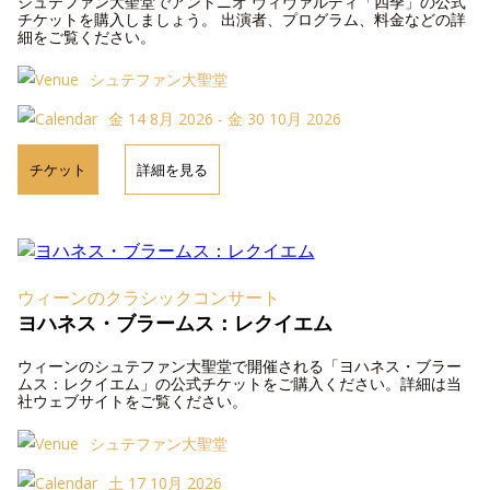
シュテファン大聖堂でアントニオ ヴィヴァルディ「四季」の公式
チケットを購入しましょう。 出演者、プログラム、料金などの詳
細をご覧ください。
シュテファン大聖堂
金 14 8月 2026 - 金 30 10月 2026
チケット
詳細を見る
ウィーンのクラシックコンサート
ヨハネス・ブラームス：レクイエム
ウィーンのシュテファン大聖堂で開催される「ヨハネス・ブラー
ムス：レクイエム」の公式チケットをご購入ください。詳細は当
社ウェブサイトをご覧ください。
シュテファン大聖堂
土 17 10月 2026