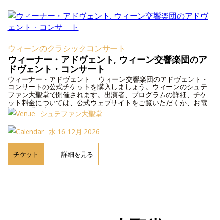
ウィーンのクラシックコンサート
ウィーナー・アドヴェント, ウィーン交響楽団のア
ドヴェント・コンサート
ウィーナー・アドヴェント – ウィーン交響楽団のアドヴェント・
コンサートの公式チケットを購入しましょう。ウィーンのシュテ
ファン大聖堂で開催されます。出演者、プログラムの詳細、チケ
ット料金については、公式ウェブサイトをご覧いただくか、お電
話でお問い合わせください。
シュテファン大聖堂
水 16 12月 2026
チケット
詳細を見る