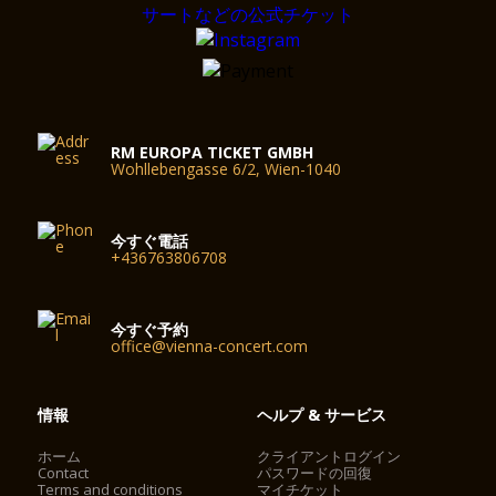
RM EUROPA TICKET GMBH
Wohllebengasse 6/2, Wien-1040
今すぐ電話
+436763806708
今すぐ予約
office@vienna-concert.com
情報
ヘルプ & サービス
ホーム
クライアントログイン
Contact
パスワードの回復
Terms and conditions
マイチケット