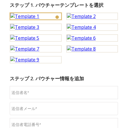
ステップ 1. バウチャーテンプレートを選択
ステップ 2. バウチャー情報を追加