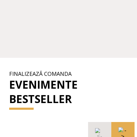
FINALIZEAZĂ COMANDA
EVENIMENTE
BESTSELLER