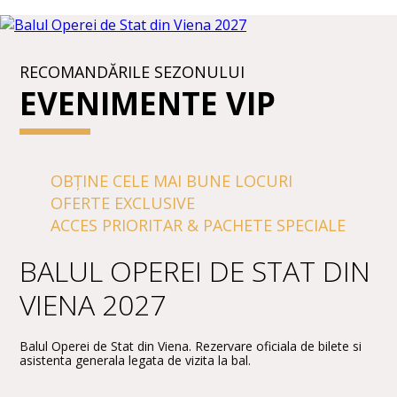
RECOMANDĂRILE SEZONULUI
EVENIMENTE VIP
OBȚINE CELE MAI BUNE LOCURI
OFERTE EXCLUSIVE
ACCES PRIORITAR & PACHETE SPECIALE
BALUL OPEREI DE STAT DIN
VIENA 2027
Balul Operei de Stat din Viena. Rezervare oficiala de bilete si
asistenta generala legata de vizita la bal.