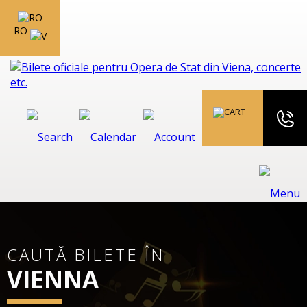
RO
CAUTĂ BILETE ÎN
VIENNA