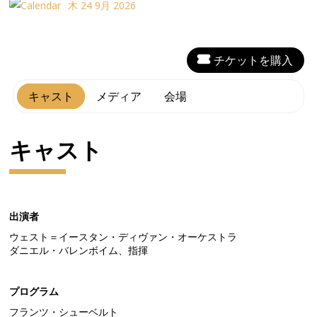
木 24 9月 2026
チケットを購入
キャスト
メディア
会場
キャスト
出演者
ウェスト＝イースタン・ディヴァン・オーケストラ
ダニエル・バレンボイム、指揮
プログラム
フランツ・シューベルト