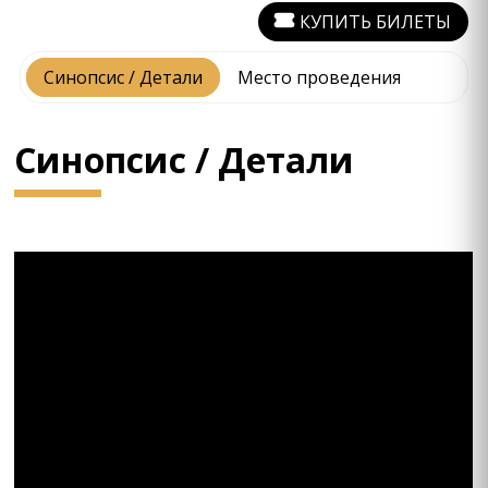
КУПИТЬ БИЛЕТЫ
Синопсис / Детали
Место проведения
Синопсис / Детали