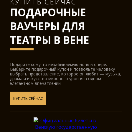
КУПИТЬ СЕЙЧАС
ПОДАРОЧНЫЕ
ВАУЧЕРЫ ДЛЯ
ТЕАТРЫ В ВЕНЕ
Подарите кому-то незабываемую ночь в опере.
Выберите подарочный купон и позвольте человеку
выбрать представление, которое он любит — музыка,
драма и искусство мирового уровня в одном
элегантном впечатлении.
КУПИТЬ СЕЙЧАС