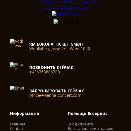
RM EUROPA TICKET GMBH
Wohllebengasse 6/2, Wien-1040
ПОЗВОНИТЬ СЕЙЧАС
+436763806708
ЗАБРОНИРОВАТЬ СЕЙЧАС
office@vienna-concert.com
Информация
Помощь & сервис
Главная
Вход клиента
Contact
Восстановление пароля