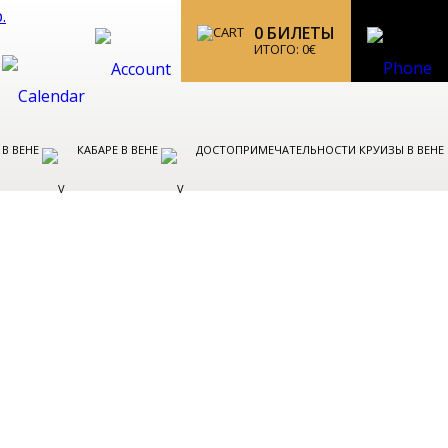
0
БИЛЕТЫ
ИТОГО:
0
€
 В ВЕНЕ
КАБАРЕ В ВЕНЕ
ДОСТОПРИМЕЧАТЕЛЬНОСТИ КРУИЗЫ В ВЕНЕ