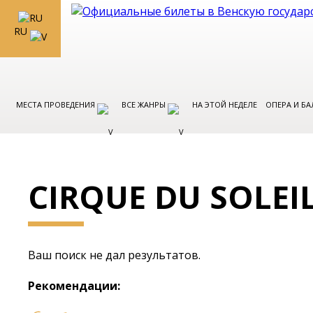
RU
МЕСТА ПРОВЕДЕНИЯ
ВСЕ ЖАНРЫ
НА ЭТОЙ НЕДЕЛЕ
ОПЕРА И БА
CIRQUE DU SOLEI
Ваш поиск не дал результатов.
Рекомендации: