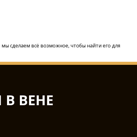
 и мы сделаем всё возможное, чтобы найти его для
 В ВЕНЕ