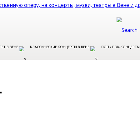
ЛЕТ В ВЕНЕ
КЛАССИЧЕСКИЕ КОНЦЕРТЫ В ВЕНЕ
ПОП / РОК-КОНЦЕРТЫ
L