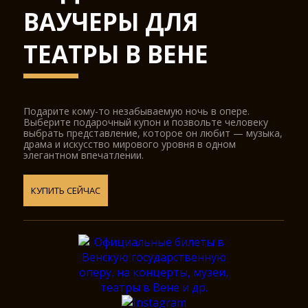
ВАУЧЕРЫ ДЛЯ
ТЕАТРЫ В ВЕНЕ
Подарите кому-то незабываемую ночь в опере.
Выберите подарочный купон и позвольте человеку
выбрать представление, которое он любит — музыка,
драма и искусство мирового уровня в одном
элегантном впечатлении.
КУПИТЬ СЕЙЧАС