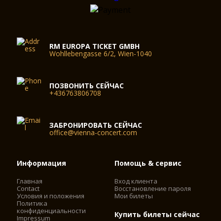
RM EUROPA TICKET GMBH
Wohllebengasse 6/2, Wien-1040
ПОЗВОНИТЬ СЕЙЧАС
+436763806708
ЗАБРОНИРОВАТЬ СЕЙЧАС
office@vienna-concert.com
Информация
Помощь & сервис
Главная
Вход клиента
Contact
Восстановление пароля
Условия и положения
Мои билеты
Политика
конфиденциальности
Купить билеты сейчас
Impressum