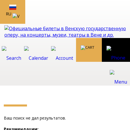
RU
Ваш поиск не дал результатов.
Рекомендации: