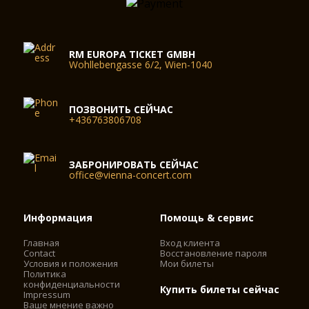
RM EUROPA TICKET GMBH
Wohllebengasse 6/2, Wien-1040
ПОЗВОНИТЬ СЕЙЧАС
+436763806708
ЗАБРОНИРОВАТЬ СЕЙЧАС
office@vienna-concert.com
Информация
Помощь & сервис
Главная
Вход клиента
Contact
Восстановление пароля
Условия и положения
Мои билеты
Политика
конфиденциальности
Купить билеты сейчас
Impressum
Ваше мнение важно