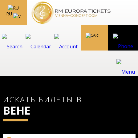
RU
ИСКАТЬ БИЛЕТЫ В
ВЕНЕ