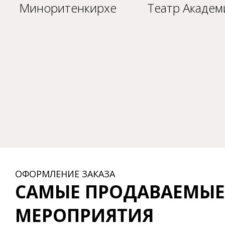
Миноpитенкиpхе
Театp Академ
ОФОРМЛЕНИЕ ЗАКАЗА
САМЫЕ ПРОДАВАЕМЫЕ
МЕРОПРИЯТИЯ