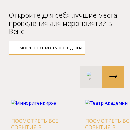
Откройте для себя лучшие места
проведения для мероприятий в
Вене
ПОСМОТРЕТЬ ВСЕ МЕСТА ПРОВЕДЕНИЯ
ПОСМОТРЕТЬ ВСЕ
ПОСМОТРЕТЬ ВС
СОБЫТИЯ В
СОБЫТИЯ В