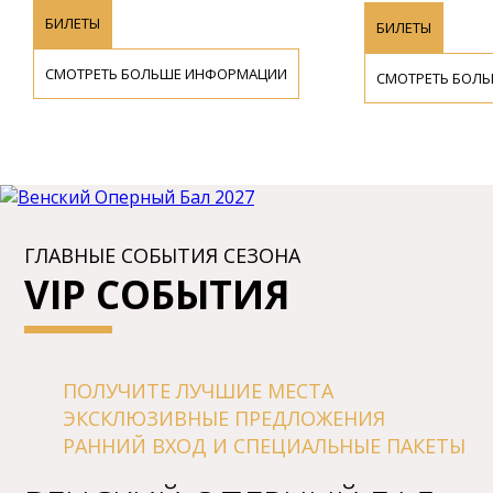
БИЛЕТЫ
БИЛЕТЫ
СМОТРЕТЬ БОЛЬШЕ ИНФОРМАЦИИ
СМОТРЕТЬ БОЛ
ГЛАВНЫЕ СОБЫТИЯ СЕЗОНА
VIP СОБЫТИЯ
ПОЛУЧИТЕ ЛУЧШИЕ МЕСТА
ЭКСКЛЮЗИВНЫЕ ПРЕДЛОЖЕНИЯ
РАННИЙ ВХОД И СПЕЦИАЛЬНЫЕ ПАКЕТЫ