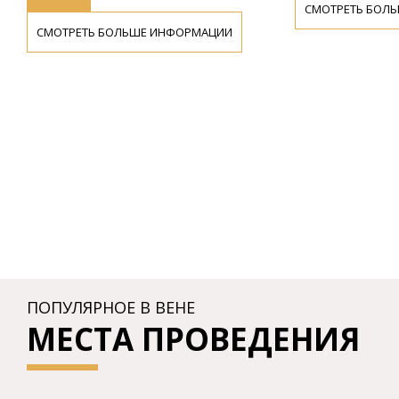
СМОТРЕТЬ БОЛ
СМОТРЕТЬ БОЛЬШЕ ИНФОРМАЦИИ
ПОПУЛЯРНОЕ В ВЕНЕ
МЕСТА ПРОВЕДЕНИЯ