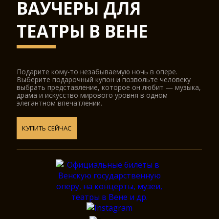
ВАУЧЕРЫ ДЛЯ
ТЕАТРЫ В ВЕНЕ
Подарите кому-то незабываемую ночь в опере.
Выберите подарочный купон и позвольте человеку
выбрать представление, которое он любит — музыка,
драма и искусство мирового уровня в одном
элегантном впечатлении.
КУПИТЬ СЕЙЧАС