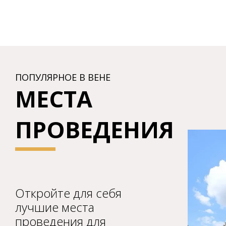
ПОПУЛЯРНОЕ В ВЕНЕ
МЕСТА
ПРОВЕДЕНИЯ
П
Т
Откройте для себя
лучшие места
проведения для