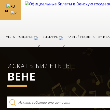
RU
МЕСТА ПРОВЕДЕНИЯ
ВСЕ ЖАНРЫ
НА ЭТОЙ НЕДЕЛЕ
ОПЕРА И БА
ИСКАТЬ БИЛЕТЫ В
ВЕНЕ