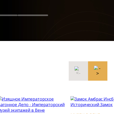
МУЗЕИ В ВЕНЕ