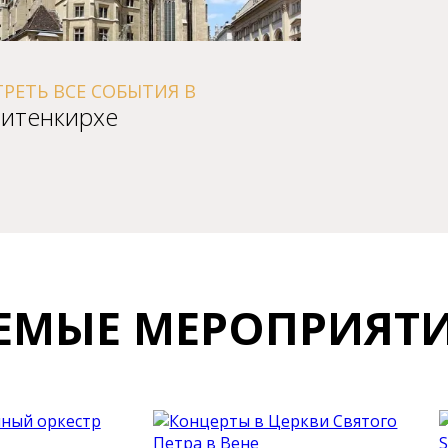
ЕМЫЕ МЕРОПРИЯТ