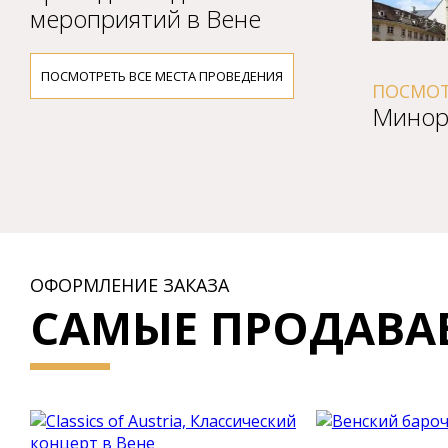
мероприятий в Вене
ПОСМОТРЕТЬ ВСЕ МЕСТА ПРОВЕДЕНИЯ
ПОСМОТРЕТЬ ВСЕ СОБЫТИЯ В
Миноpитенкиpхе
ОФОРМЛЕНИЕ ЗАКАЗА
САМЫЕ ПРОДАВА