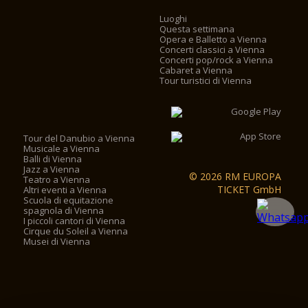
Luoghi
Questa settimana
Opera e Balletto a Vienna
Concerti classici a Vienna
Concerti pop/rock a Vienna
Cabaret a Vienna
Tour turistici di Vienna
Tour del Danubio a Vienna
Musicale a Vienna
Balli di Vienna
Jazz a Vienna
© 2026 RM EUROPA
Teatro a Vienna
TICKET GmbH
Altri eventi a Vienna
Scuola di equitazione
spagnola di Vienna
I piccoli cantori di Vienna
Cirque du Soleil a Vienna
Musei di Vienna