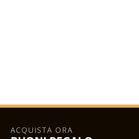
ACQUISTA ORA