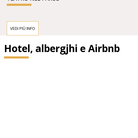
VEDI PIÙ INFO
Hotel, albergjhi e Airbnb