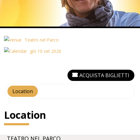
Teatro nel Parco
gio 10 set 2026
ACQUISTA BIGLIETTI
Location
Location
TEATRO NEL PARCO