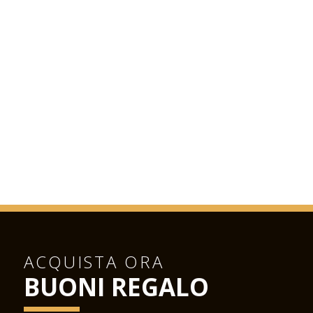
ACQUISTA ORA
BUONI REGALO