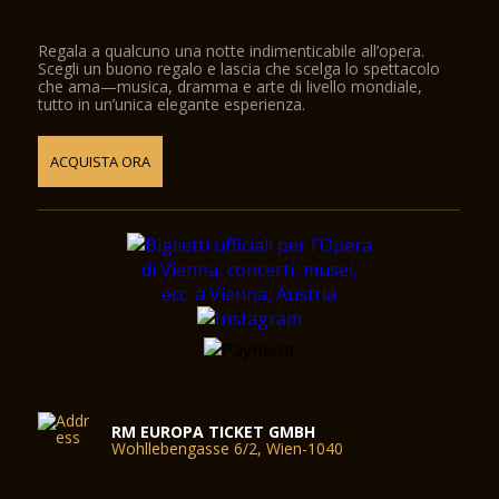
Regala a qualcuno una notte indimenticabile all’opera.
Scegli un buono regalo e lascia che scelga lo spettacolo
che ama—musica, dramma e arte di livello mondiale,
tutto in un’unica elegante esperienza.
ACQUISTA ORA
RM EUROPA TICKET GMBH
Wohllebengasse 6/2, Wien-1040