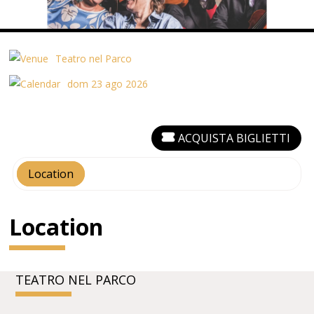
Teatro nel Parco
dom 23 ago 2026
ACQUISTA BIGLIETTI
Location
Location
TEATRO NEL PARCO