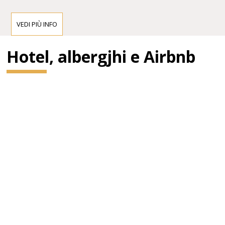
VEDI PIÙ INFO
Hotel, albergjhi e Airbnb