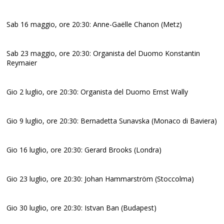
Sab 16 maggio, ore 20:30: Anne-Gaëlle Chanon (Metz)
Sab 23 maggio, ore 20:30: Organista del Duomo Konstantin
Reymaier
Gio 2 luglio, ore 20:30: Organista del Duomo Ernst Wally
Gio 9 luglio, ore 20:30: Bernadetta Sunavska (Monaco di Baviera)
Gio 16 luglio, ore 20:30: Gerard Brooks (Londra)
Gio 23 luglio, ore 20:30: Johan Hammarström (Stoccolma)
Gio 30 luglio, ore 20:30: Istvan Ban (Budapest)