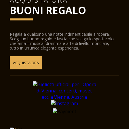
BUONI REGALO
Regala a qualcuno una notte indimenticabile all’opera.
Scegli un buono regalo e lascia che scelga lo spettacolo
che ama—musica, dramma e arte di livello mondiale,
tutto in un’unica elegante esperienza.
ACQUISTA ORA