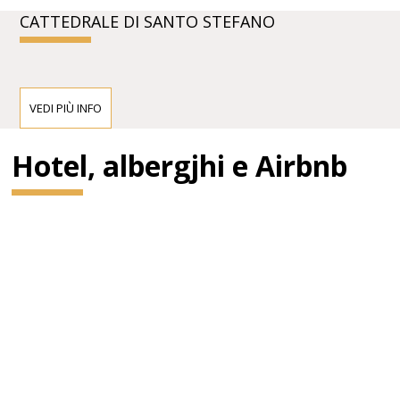
CATTEDRALE DI SANTO STEFANO
VEDI PIÙ INFO
Hotel, albergjhi e Airbnb