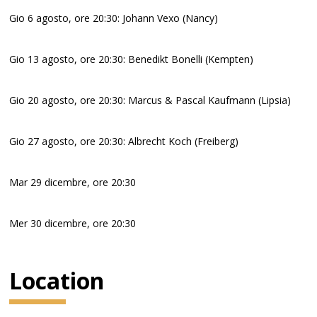
Gio 6 agosto, ore 20:30: Johann Vexo (Nancy)
Gio 13 agosto, ore 20:30: Benedikt Bonelli (Kempten)
Gio 20 agosto, ore 20:30: Marcus & Pascal Kaufmann (Lipsia)
Gio 27 agosto, ore 20:30: Albrecht Koch (Freiberg)
Mar 29 dicembre, ore 20:30
Mer 30 dicembre, ore 20:30
Location