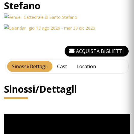
Stefano
Cattedrale di Santo Stefano
gio 13 ago 2026 - mer 30 dic 2026
ACQUISTA BIGLIETTI
Sinossi/Dettagli
Cast
Location
Sinossi/Dettagli