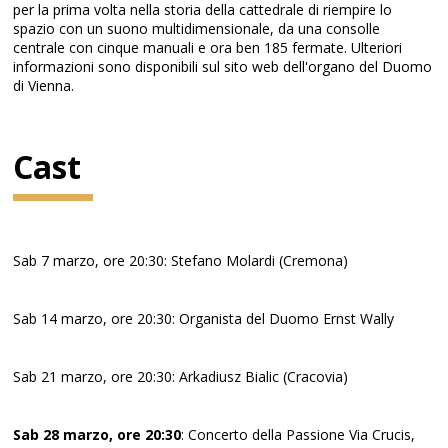
per la prima volta nella storia della cattedrale di riempire lo
spazio con un suono multidimensionale, da una consolle
centrale con cinque manuali e ora ben 185 fermate. Ulteriori
informazioni sono disponibili sul sito web dell'organo del Duomo
di Vienna.
Cast
Sab 7 marzo, ore 20:30: Stefano Molardi (Cremona)
Sab 14 marzo, ore 20:30: Organista del Duomo Ernst Wally
Sab 21 marzo, ore 20:30: Arkadiusz Bialic (Cracovia)
Sab 28 marzo, ore 20:30
: Concerto della Passione Via Crucis,