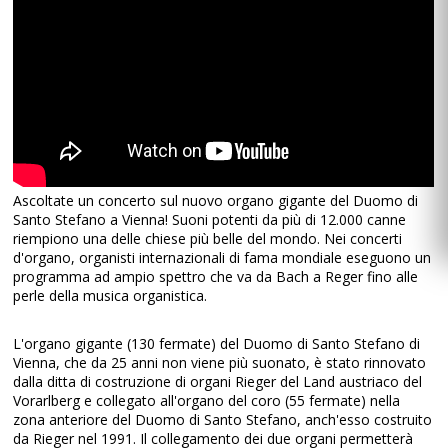
Ascoltate un concerto sul nuovo organo gigante del Duomo di
Santo Stefano a Vienna! Suoni potenti da più di 12.000 canne
riempiono una delle chiese più belle del mondo. Nei concerti
d'organo, organisti internazionali di fama mondiale eseguono un
programma ad ampio spettro che va da Bach a Reger fino alle
perle della musica organistica.
L'organo gigante (130 fermate) del Duomo di Santo Stefano di
Vienna, che da 25 anni non viene più suonato, è stato rinnovato
dalla ditta di costruzione di organi Rieger del Land austriaco del
Vorarlberg e collegato all'organo del coro (55 fermate) nella
zona anteriore del Duomo di Santo Stefano, anch'esso costruito
da Rieger nel 1991. Il collegamento dei due organi permetterà