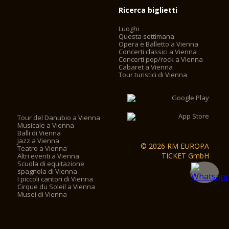
Ricerca biglietti
Luoghi
Questa settimana
Opera e Balletto a Vienna
Concerti classici a Vienna
Concerti pop/rock a Vienna
Cabaret a Vienna
Tour turistici di Vienna
Tour del Danubio a Vienna
Musicale a Vienna
Balli di Vienna
Jazz a Vienna
© 2026 RM EUROPA
Teatro a Vienna
TICKET GmbH
Altri eventi a Vienna
Scuola di equitazione
spagnola di Vienna
I piccoli cantori di Vienna
Cirque du Soleil a Vienna
Musei di Vienna