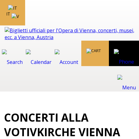
IT
CONCERTI ALLA
VOTIVKIRCHE VIENNA