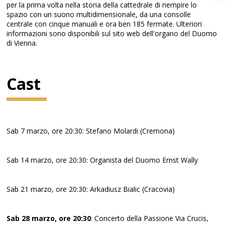
per la prima volta nella storia della cattedrale di riempire lo
spazio con un suono multidimensionale, da una consolle
centrale con cinque manuali e ora ben 185 fermate. Ulteriori
informazioni sono disponibili sul sito web dell'organo del Duomo
di Vienna.
Cast
Sab 7 marzo, ore 20:30: Stefano Molardi (Cremona)
Sab 14 marzo, ore 20:30: Organista del Duomo Ernst Wally
Sab 21 marzo, ore 20:30: Arkadiusz Bialic (Cracovia)
Sab 28 marzo, ore 20:30
: Concerto della Passione Via Crucis,