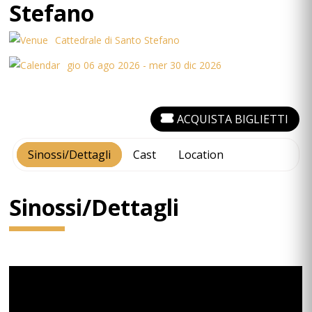
Stefano
Cattedrale di Santo Stefano
gio 06 ago 2026 - mer 30 dic 2026
ACQUISTA BIGLIETTI
Sinossi/Dettagli
Cast
Location
Sinossi/Dettagli