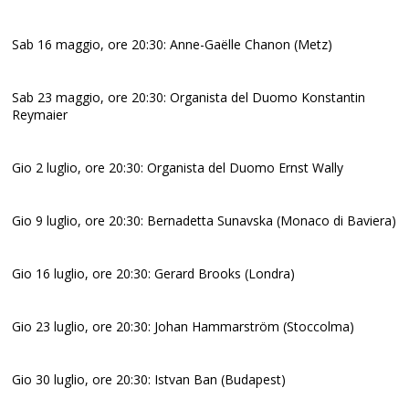
Sab 16 maggio, ore 20:30: Anne-Gaëlle Chanon (Metz)
Sab 23 maggio, ore 20:30: Organista del Duomo Konstantin
Reymaier
Gio 2 luglio, ore 20:30: Organista del Duomo Ernst Wally
Gio 9 luglio, ore 20:30: Bernadetta Sunavska (Monaco di Baviera)
Gio 16 luglio, ore 20:30: Gerard Brooks (Londra)
Gio 23 luglio, ore 20:30: Johan Hammarström (Stoccolma)
Gio 30 luglio, ore 20:30: Istvan Ban (Budapest)