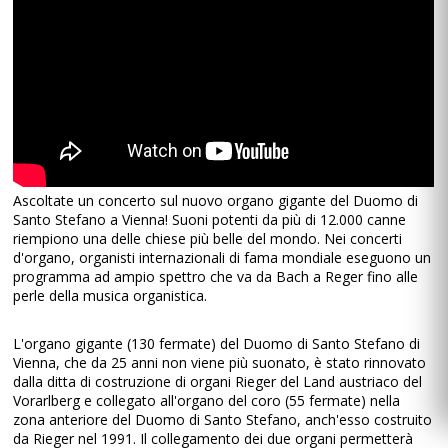
Ascoltate un concerto sul nuovo organo gigante del Duomo di
Santo Stefano a Vienna! Suoni potenti da più di 12.000 canne
riempiono una delle chiese più belle del mondo. Nei concerti
d'organo, organisti internazionali di fama mondiale eseguono un
programma ad ampio spettro che va da Bach a Reger fino alle
perle della musica organistica.
L'organo gigante (130 fermate) del Duomo di Santo Stefano di
Vienna, che da 25 anni non viene più suonato, è stato rinnovato
dalla ditta di costruzione di organi Rieger del Land austriaco del
Vorarlberg e collegato all'organo del coro (55 fermate) nella
zona anteriore del Duomo di Santo Stefano, anch'esso costruito
da Rieger nel 1991. Il collegamento dei due organi permetterà