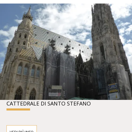
CATTEDRALE DI SANTO STEFANO