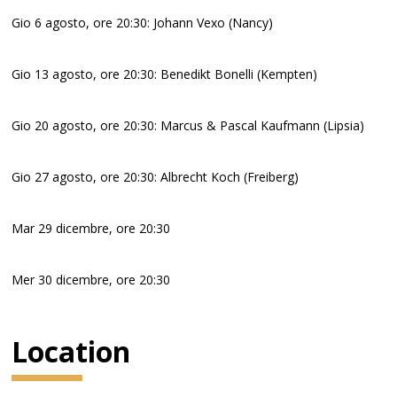
Gio 6 agosto, ore 20:30: Johann Vexo (Nancy)
Gio 13 agosto, ore 20:30: Benedikt Bonelli (Kempten)
Gio 20 agosto, ore 20:30: Marcus & Pascal Kaufmann (Lipsia)
Gio 27 agosto, ore 20:30: Albrecht Koch (Freiberg)
Mar 29 dicembre, ore 20:30
Mer 30 dicembre, ore 20:30
Location