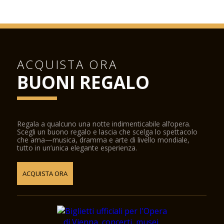
ACQUISTA ORA
BUONI REGALO
Regala a qualcuno una notte indimenticabile all’opera.
Scegli un buono regalo e lascia che scelga lo spettacolo
che ama—musica, dramma e arte di livello mondiale,
tutto in un’unica elegante esperienza.
ACQUISTA ORA