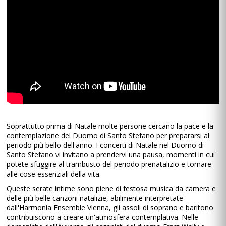
Soprattutto prima di Natale molte persone cercano la pace e la
contemplazione del Duomo di Santo Stefano per prepararsi al
periodo più bello dell'anno. I concerti di Natale nel Duomo di
Santo Stefano vi invitano a prendervi una pausa, momenti in cui
potete sfuggire al trambusto del periodo prenatalizio e tornare
alle cose essenziali della vita.
Queste serate intime sono piene di festosa musica da camera e
delle più belle canzoni natalizie, abilmente interpretate
dall'Harmonia Ensemble Vienna, gli assoli di soprano e baritono
contribuiscono a creare un'atmosfera contemplativa. Nelle