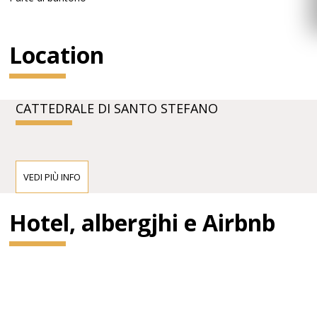
Location
CATTEDRALE DI SANTO STEFANO
VEDI PIÙ INFO
Hotel, albergjhi e Airbnb