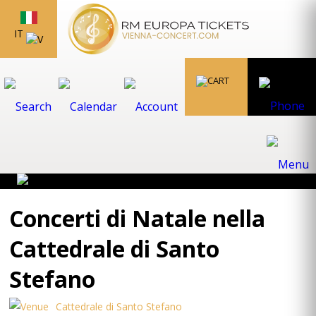
IT
Concerti di Natale nella
Cattedrale di Santo
Stefano
Cattedrale di Santo Stefano