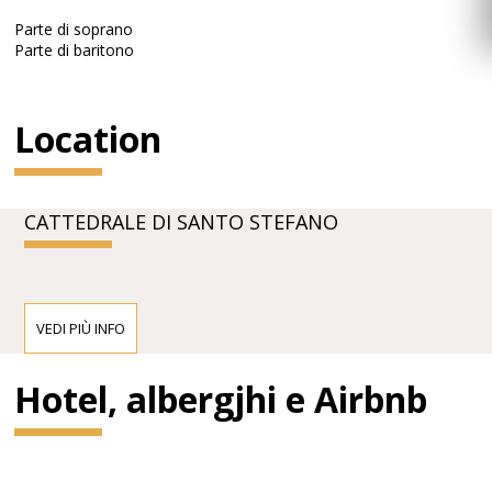
Parte di soprano
Parte di baritono
Location
CATTEDRALE DI SANTO STEFANO
VEDI PIÙ INFO
Hotel, albergjhi e Airbnb