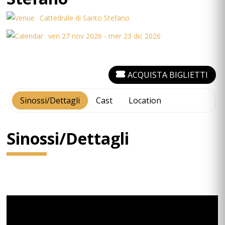
Cattedrale di Santo Stefano
ven 27 nov 2026 - mer 23 dic 2026
ACQUISTA BIGLIETTI
Sinossi/Dettagli
Cast
Location
Sinossi/Dettagli