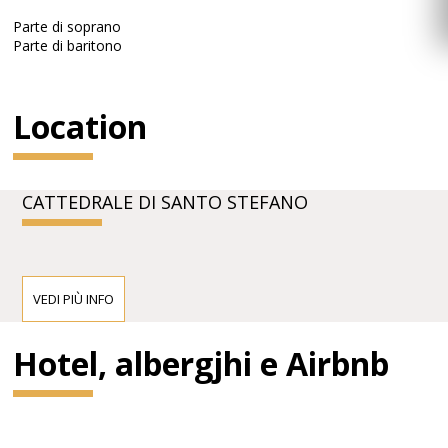
Parte di soprano
Parte di baritono
Location
CATTEDRALE DI SANTO STEFANO
VEDI PIÙ INFO
Hotel, albergjhi e Airbnb