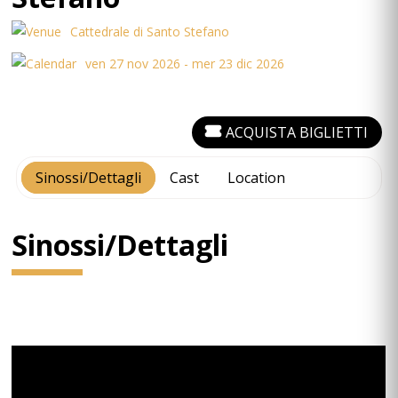
Cattedrale di Santo Stefano
ven 27 nov 2026 - mer 23 dic 2026
ACQUISTA BIGLIETTI
Sinossi/Dettagli
Cast
Location
Sinossi/Dettagli