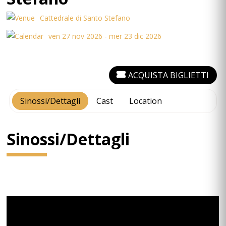
Cattedrale di Santo Stefano
ven 27 nov 2026 - mer 23 dic 2026
ACQUISTA BIGLIETTI
Sinossi/Dettagli
Cast
Location
Sinossi/Dettagli