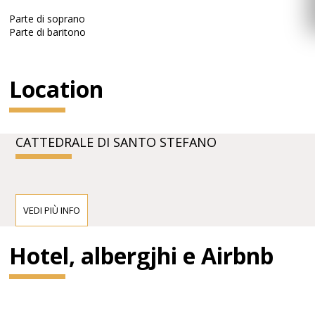
Parte di soprano
Parte di baritono
Location
CATTEDRALE DI SANTO STEFANO
VEDI PIÙ INFO
Hotel, albergjhi e Airbnb