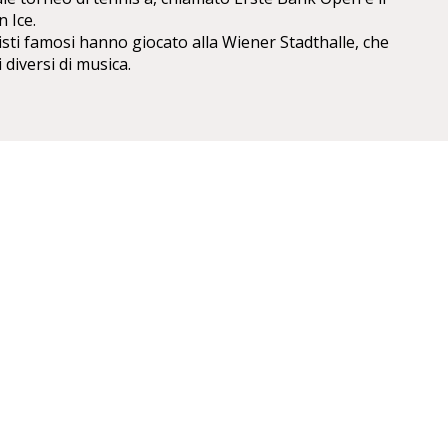
n Ice.
tisti famosi hanno giocato alla Wiener Stadthalle, che
diversi di musica.