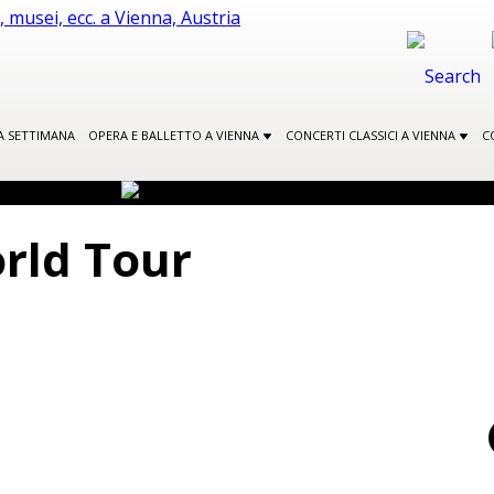
A SETTIMANA
OPERA E BALLETTO A VIENNA
CONCERTI CLASSICI A VIENNA
C
rld Tour