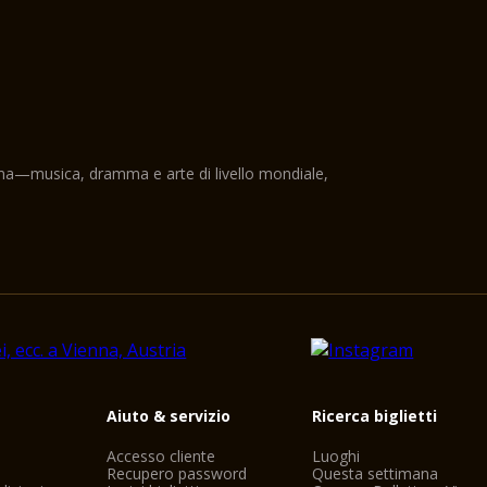
ama—musica, dramma e arte di livello mondiale,
i
Aiuto & servizio
Ricerca biglietti
Accesso cliente
Luoghi
Recupero password
Questa settimana