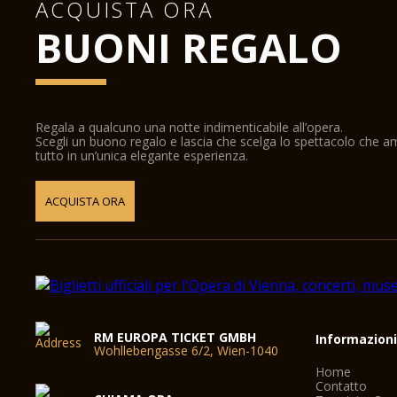
ACQUISTA ORA
BUONI REGALO
Regala a qualcuno una notte indimenticabile all’opera.
Scegli un buono regalo e lascia che scelga lo spettacolo che 
tutto in un’unica elegante esperienza.
ACQUISTA ORA
RM EUROPA TICKET GMBH
Informazion
Wohllebengasse 6/2, Wien-1040
Home
Contatto