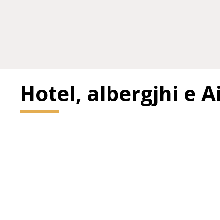
Hotel, albergjhi e 