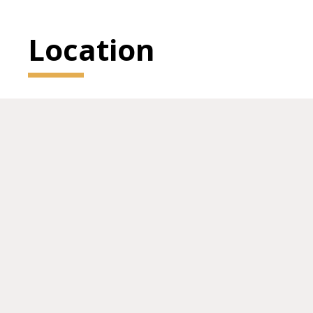
Location