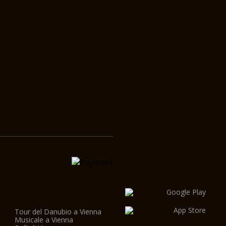
Tour del Danubio a Vienna
Musicale a Vienna