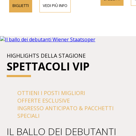
BIGLIETTI
VEDI PIÙ INFO
HIGHLIGHTS DELLA STAGIONE
SPETTACOLI VIP
OTTIENI I POSTI MIGLIORI
OFFERTE ESCLUSIVE
INGRESSO ANTICIPATO & PACCHETTI
SPECIALI
IL BALLO DEI DEBUTANTI