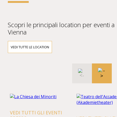
Scopri le principali location per eventi a
Vienna
VEDI TUTTE LE LOCATION
VEDI TUTTI GLI EVENTI