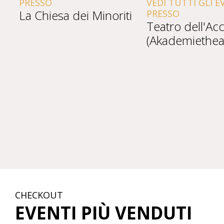
PRESSO
VEDI TUTTI GLI E
La Chiesa dei Minoriti
PRESSO
Teatro dell'A
(Akademiethea
CHECKOUT
EVENTI PIÙ VENDUTI