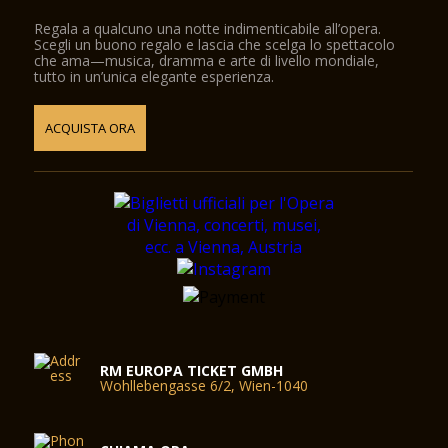
Regala a qualcuno una notte indimenticabile all’opera.
Scegli un buono regalo e lascia che scelga lo spettacolo
che ama—musica, dramma e arte di livello mondiale,
tutto in un’unica elegante esperienza.
ACQUISTA ORA
RM EUROPA TICKET GMBH
Wohllebengasse 6/2, Wien-1040