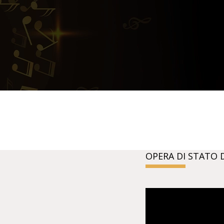
OPERA DI STATO 