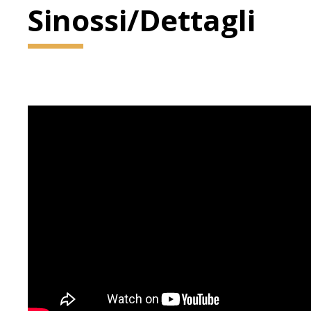
Sinossi/Dettagli