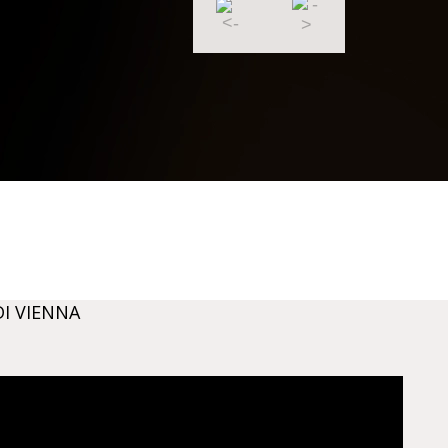
DI VIENNA