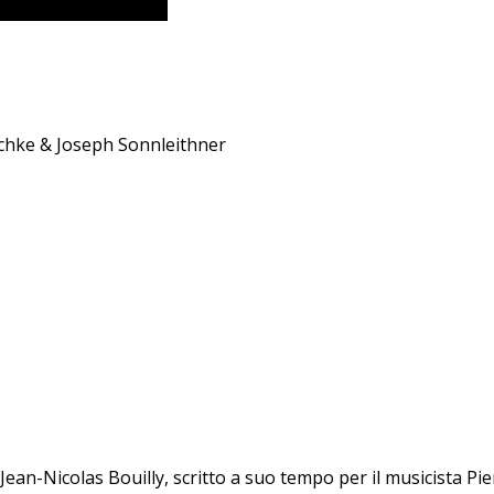
schke & Joseph Sonnleithner
Jean-Nicolas Bouilly, scritto a suo tempo per il musicista Pi