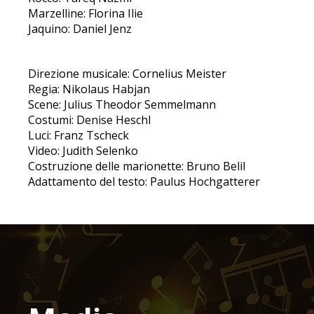
Marzelline: Florina Ilie
Jaquino: Daniel Jenz
Direzione musicale: Cornelius Meister
Regia: Nikolaus Habjan
Scene: Julius Theodor Semmelmann
Costumi: Denise Heschl
Luci: Franz Tscheck
Video: Judith Selenko
Costruzione delle marionette: Bruno Belil
Adattamento del testo: Paulus Hochgatterer