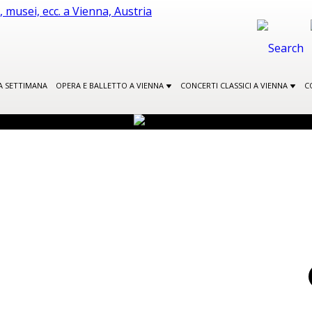
A SETTIMANA
OPERA E BALLETTO A VIENNA
CONCERTI CLASSICI A VIENNA
C