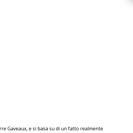
erre Gaveaux, e si basa su di un fatto realmente