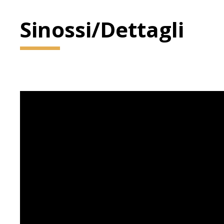
Sinossi/Dettagli