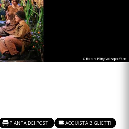
© Barbara Pálffy/Volksoper Wien
PIANTA DEI POSTI
ACQUISTA BIGLIETTI