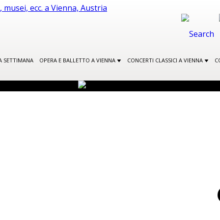
A SETTIMANA
OPERA E BALLETTO A VIENNA
CONCERTI CLASSICI A VIENNA
C