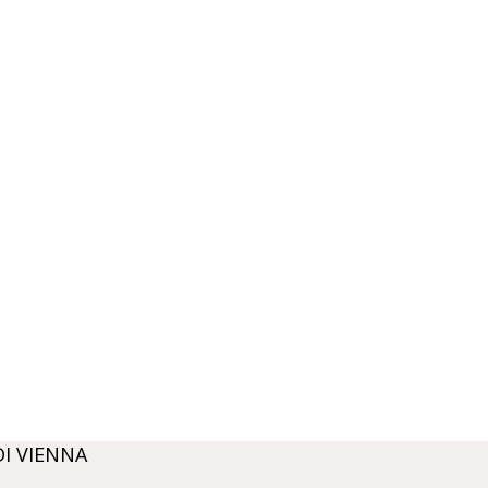
DI VIENNA