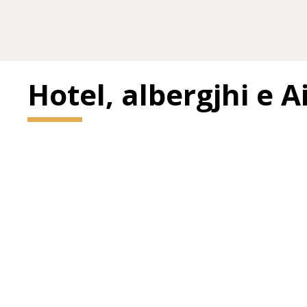
Hotel, albergjhi e 