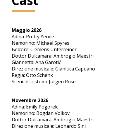
Cast
Maggio 2026
Adina: Pretty Yende
Nemorino: Michael Spyres
Belcore: Clemens Unterreiner
Dottor Dulcamara: Ambrogio Maestri
Giannetta: Ana Garotić
Direzione musicale: Gianluca Capuano
Regia: Otto Schenk
Scene e costumi: Jürgen Rose
Novembre 2026
Adina: Emily Pogorelc
Nemorino: Bogdan Volkov
Dottor Dulcamara: Ambrogio Maestri
Direzione musicale: Leonardo Sini