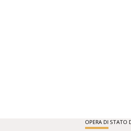
OPERA DI STATO 