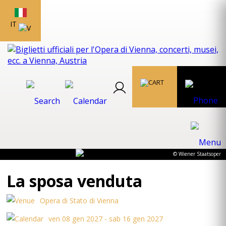
IT
© Wiener Staatsoper
La sposa venduta
Opera di Stato di Vienna
ven 08 gen 2027 - sab 16 gen 2027