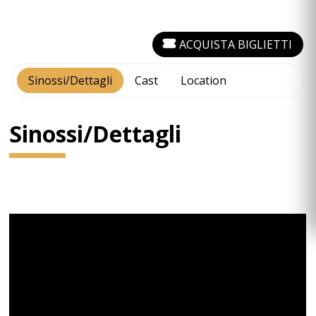
ACQUISTA BIGLIETTI
Sinossi/Dettagli
Cast
Location
Sinossi/Dettagli