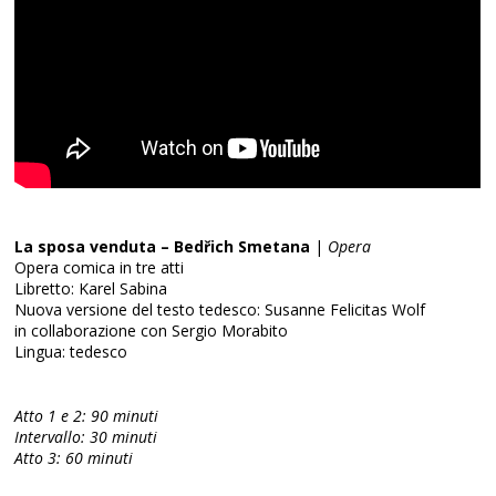
La sposa venduta – Bedřich Smetana
|
Opera
Opera comica in tre atti
Libretto: Karel Sabina
Nuova versione del testo tedesco: Susanne Felicitas Wolf
in collaborazione con Sergio Morabito
Lingua: tedesco
Atto 1 e 2: 90 minuti
Intervallo: 30 minuti
Atto 3: 60 minuti