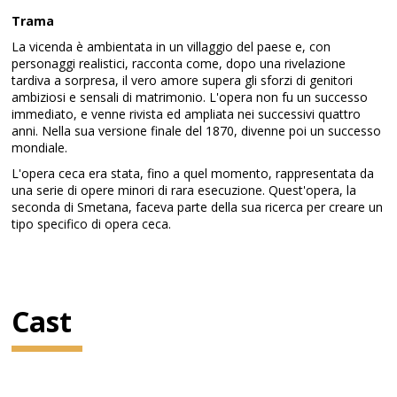
Trama
La vicenda è ambientata in un villaggio del paese e, con
personaggi realistici, racconta come, dopo una rivelazione
tardiva a sorpresa, il vero amore supera gli sforzi di genitori
ambiziosi e sensali di matrimonio. L'opera non fu un successo
immediato, e venne rivista ed ampliata nei successivi quattro
anni. Nella sua versione finale del 1870, divenne poi un successo
mondiale.
L'opera ceca era stata, fino a quel momento, rappresentata da
una serie di opere minori di rara esecuzione. Quest'opera, la
seconda di Smetana, faceva parte della sua ricerca per creare un
tipo specifico di opera ceca.
Cast