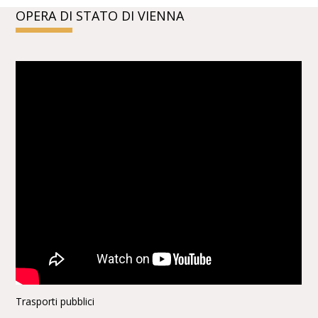
OPERA DI STATO DI VIENNA
Trasporti pubblici