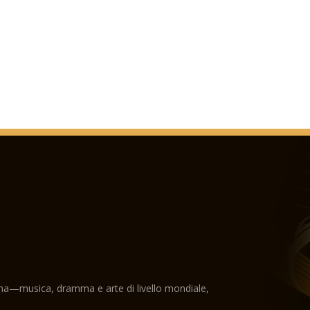
ama—musica, dramma e arte di livello mondiale,