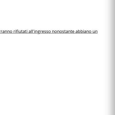
erranno rifiutati all'ingresso nonostante abbiano un