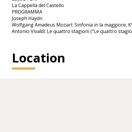
La Cappella del Castello
PROGRAMMA
Joseph Haydn
Wolfgang Amadeus Mozart: Sinfonia in la maggiore, K
Antonio Vivaldi: Le quattro stagioni ("Le quattro stagio
Location