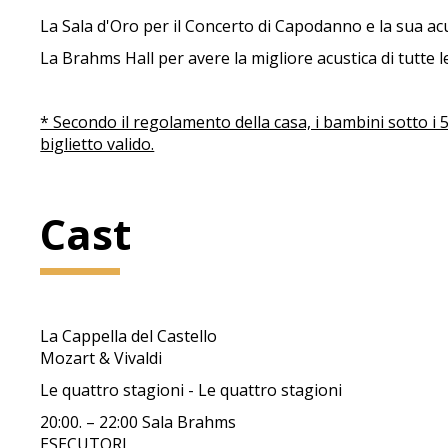
La Sala d'Oro per il Concerto di Capodanno e la sua acu
La Brahms Hall per avere la migliore acustica di tutte 
* Secondo il regolamento della casa, i bambini sotto i
biglietto valido.
Cast
La Cappella del Castello
Mozart & Vivaldi
Le quattro stagioni - Le quattro stagioni
20:00. – 22:00 Sala Brahms
ESECUTORI