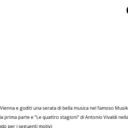
 Vienna e goditi una serata di bella musica nel famoso Musik
a prima parte e "Le quattro stagioni" di Antonio Vivaldi nell
do per i seguenti motivi: