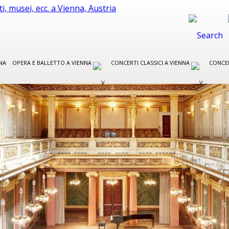
NA
OPERA E BALLETTO A VIENNA
CONCERTI CLASSICI A VIENNA
CONCER