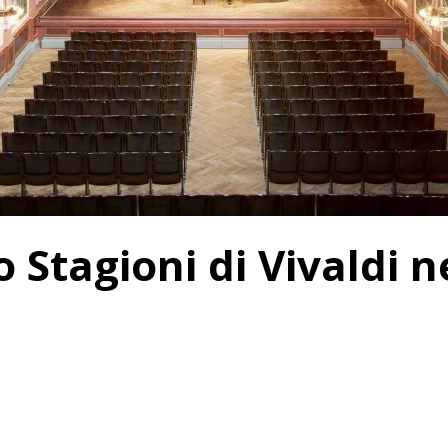
 Stagioni di Vivaldi 