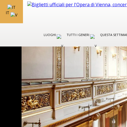
IT
LUOGHI
TUTTI I GENERI
QUESTA SETTIMA