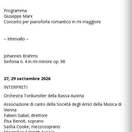
Programma
Giuseppe Marx
Concerto per pianoforte romantico in mi maggiore
– Intervallo –
Johannes Brahms
Sinfonia n. 4 in mi minore op. 98
27, 29 settembre 2026
INTERPRETI
Orchestra Tonkünstler della Bassa Austria
Associazione di canto della Società degli Amici della Musica di
Vienna
Fabien Gabel, direttore
Elsa Benoit, soprano
Sasha Cooke, mezzosoprano