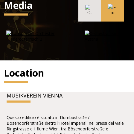
Media
Location
MUSIKVEREIN VIENNA
Questo edificio è situato in Dumbastraße /
Bösendorferstraße dietro l'Hotel Imperial, nei pressi del viale
Ringstrasse e il fiume Wien, tra Bösendorferstraße e