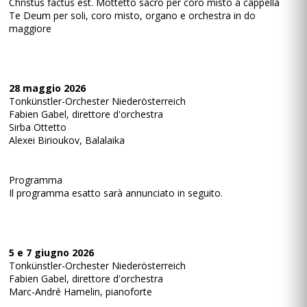
Christus factus est. Mottetto sacro per coro misto a cappella
Te Deum per soli, coro misto, organo e orchestra in do
maggiore
28 maggio 2026
Tonkünstler-Orchester Niederösterreich
Fabien Gabel, direttore d'orchestra
Sirba Ottetto
Alexei Birioukov, Balalaika
Programma
Il programma esatto sarà annunciato in seguito.
5 e 7 giugno 2026
Tonkünstler-Orchester Niederösterreich
Fabien Gabel, direttore d'orchestra
Marc-André Hamelin, pianoforte