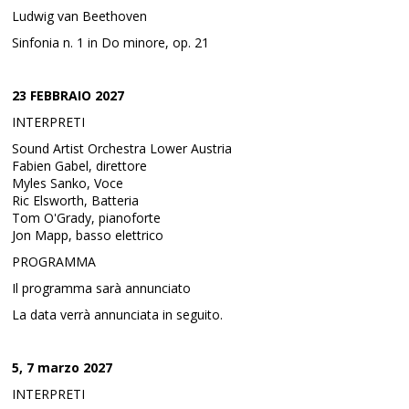
Ludwig van Beethoven
Sinfonia n. 1 in Do minore, op. 21
23 FEBBRAIO 2027
INTERPRETI
Sound Artist Orchestra Lower Austria
Fabien Gabel, direttore
Myles Sanko, Voce
Ric Elsworth, Batteria
Tom O'Grady, pianoforte
Jon Mapp, basso elettrico
PROGRAMMA
Il programma sarà annunciato
La data verrà annunciata in seguito.
5, 7 marzo 2027
INTERPRETI