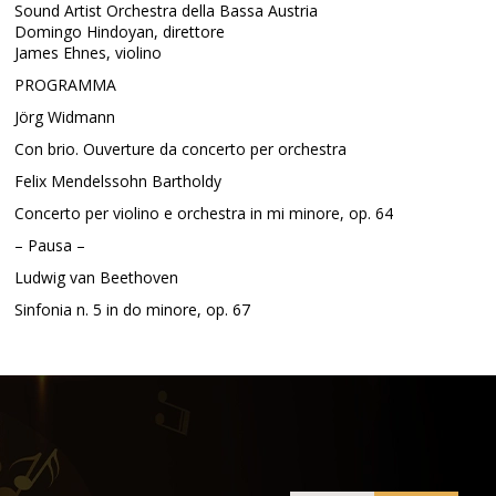
Sound Artist Orchestra della Bassa Austria
Domingo Hindoyan, direttore
James Ehnes, violino
PROGRAMMA
Jörg Widmann
Con brio. Ouverture da concerto per orchestra
Felix Mendelssohn Bartholdy
Concerto per violino e orchestra in mi minore, op. 64
– Pausa –
Ludwig van Beethoven
Sinfonia n. 5 in do minore, op. 67