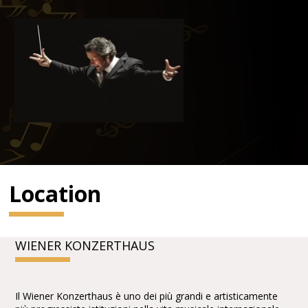
Location
WIENER KONZERTHAUS
Il Wiener Konzerthaus è uno dei più grandi e artisticamente