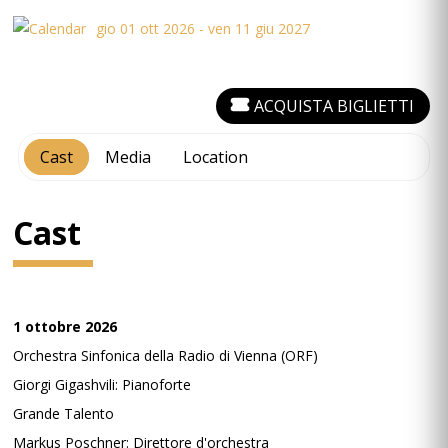
gio 01 ott 2026 - ven 11 giu 2027
ACQUISTA BIGLIETTI
Cast
Media
Location
Cast
1 ottobre 2026
Orchestra Sinfonica della Radio di Vienna (ORF)
Giorgi Gigashvili: Pianoforte
Grande Talento
Markus Poschner: Direttore d'orchestra