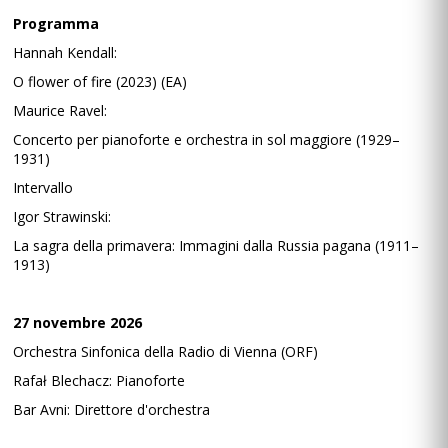
Programma
Hannah Kendall:
O flower of fire (2023) (EA)
Maurice Ravel:
Concerto per pianoforte e orchestra in sol maggiore (1929–
1931)
Intervallo
Igor Strawinski:
La sagra della primavera: Immagini dalla Russia pagana (1911–
1913)
27 novembre 2026
Orchestra Sinfonica della Radio di Vienna (ORF)
Rafał Blechacz: Pianoforte
Bar Avni: Direttore d'orchestra