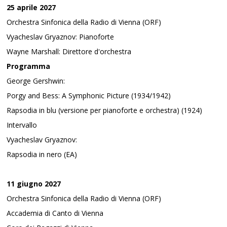
25 aprile 2027
Orchestra Sinfonica della Radio di Vienna (ORF)
Vyacheslav Gryaznov: Pianoforte
Wayne Marshall: Direttore d'orchestra
Programma
George Gershwin:
Porgy and Bess: A Symphonic Picture (1934/1942)
Rapsodia in blu (versione per pianoforte e orchestra) (1924)
Intervallo
Vyacheslav Gryaznov:
Rapsodia in nero (EA)
11 giugno 2027
Orchestra Sinfonica della Radio di Vienna (ORF)
Accademia di Canto di Vienna