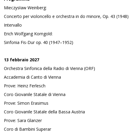
Mieczysław Weinberg:
Concerto per violoncello e orchestra in do minore, Op. 43 (1948)
Intervallo
Erich Wolfgang Korngold:
Sinfonia Fis-Dur op. 40 (1947–1952)
13 febbraio 2027
Orchestra Sinfonica della Radio di Vienna (ORF)
Accademia di Canto di Vienna
Prove: Heinz Ferlesch
Coro Giovanile Statale di Vienna
Prove: Simon Erasimus
Coro Giovanile Statale della Bassa Austria
Prove: Sara Glanzer
Coro di Bambini Superar