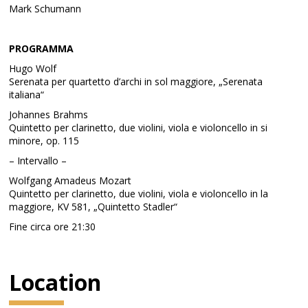
Mark Schumann
PROGRAMMA
Hugo Wolf
Serenata per quartetto d’archi in sol maggiore, „Serenata
italiana“
Johannes Brahms
Quintetto per clarinetto, due violini, viola e violoncello in si
minore, op. 115
– Intervallo –
Wolfgang Amadeus Mozart
Quintetto per clarinetto, due violini, viola e violoncello in la
maggiore, KV 581, „Quintetto Stadler“
Fine circa ore 21:30
Location