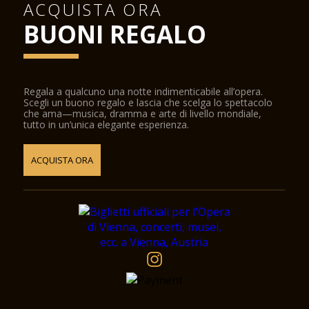
ACQUISTA ORA
BUONI REGALO
Regala a qualcuno una notte indimenticabile all’opera.
Scegli un buono regalo e lascia che scelga lo spettacolo
che ama—musica, dramma e arte di livello mondiale,
tutto in un’unica elegante esperienza.
ACQUISTA ORA