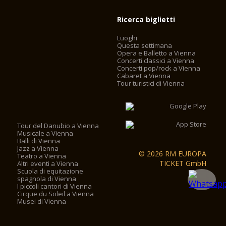
Ricerca biglietti
Luoghi
Questa settimana
Opera e Balletto a Vienna
Concerti classici a Vienna
Concerti pop/rock a Vienna
Cabaret a Vienna
Tour turistici di Vienna
Tour del Danubio a Vienna
Musicale a Vienna
Balli di Vienna
Jazz a Vienna
© 2026 RM EUROPA
Teatro a Vienna
TICKET GmbH
Altri eventi a Vienna
Scuola di equitazione
spagnola di Vienna
I piccoli cantori di Vienna
Cirque du Soleil a Vienna
Musei di Vienna