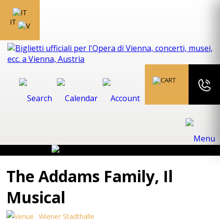
IT
The Addams Family, Il
Musical
Wiener Stadthalle