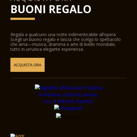
BUONI REGALO
Regala a qualcuno una notte indimenticabile all’opera.
Scegli un buono regalo e lascia che scelga lo spettacolo
che ama—musica, dramma e arte di livello mondiale,
tutto in un’unica elegante esperienza.
ACQUISTA ORA