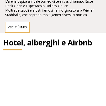
L'arena ospita annuale torneo di tennis a, chiamato Erste
Bank Open e il spettacolo Holiday On Ice.
Molti spettacoli e artisti famosi hanno giocato alla Wiener
Stadthalle, che coprono molti generi diversi di musica.
VEDI PIÙ INFO
Hotel, albergjhi e Airbnb