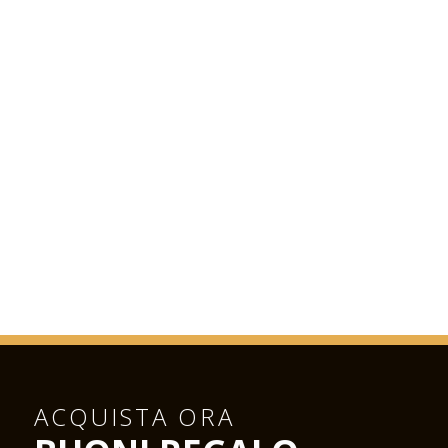
ACQUISTA ORA