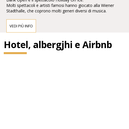
Molti spettacoli e artisti famosi hanno giocato alla Wiener
Stadthalle, che coprono molti generi diversi di musica.
VEDI PIÙ INFO
Hotel, albergjhi e Airbnb