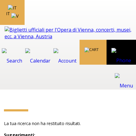
IT
La tua ricerca non ha restituito risultati.
Suggerimenti: