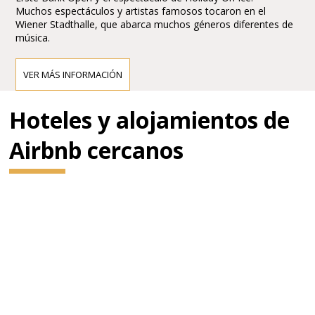
Muchos espectáculos y artistas famosos tocaron en el
Wiener Stadthalle, que abarca muchos géneros diferentes de
música.
VER MÁS INFORMACIÓN
Hoteles y alojamientos de
Airbnb cercanos