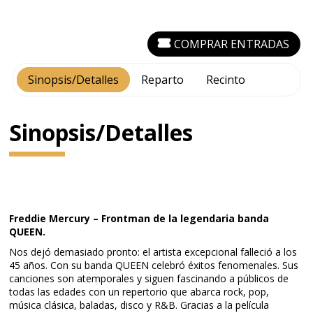
COMPRAR ENTRADAS
Sinopsis/Detalles
Reparto
Recinto
Sinopsis/Detalles
Freddie Mercury – Frontman de la legendaria banda
QUEEN.
Nos dejó demasiado pronto: el artista excepcional falleció a los
45 años. Con su banda QUEEN celebró éxitos fenomenales. Sus
canciones son atemporales y siguen fascinando a públicos de
todas las edades con un repertorio que abarca rock, pop,
música clásica, baladas, disco y R&B. Gracias a la película