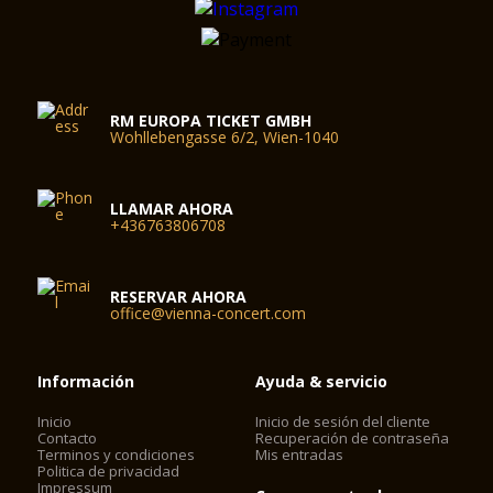
RM EUROPA TICKET GMBH
Wohllebengasse 6/2, Wien-1040
LLAMAR AHORA
+436763806708
RESERVAR AHORA
office@vienna-concert.com
Información
Ayuda & servicio
Inicio
Inicio de sesión del cliente
Contacto
Recuperación de contraseña
Terminos y condiciones
Mis entradas
Politica de privacidad
Impressum