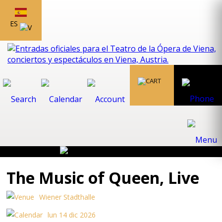
ES
The Music of Queen, Live
Wiener Stadthalle
lun 14 dic 2026