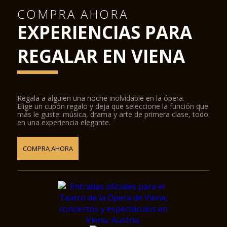
COMPRA AHORA
EXPERIENCIAS PARA
REGALAR EN VIENA
Regala a alguien una noche inolvidable en la ópera.
Elige un cupón regalo y deja que seleccione la función que
más le guste: música, drama y arte de primera clase, todo
en una experiencia elegante.
COMPRA AHORA