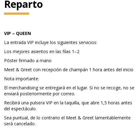
Reparto
VIP – QUEEN
La entrada VIP incluye los siguientes servicios:
Los mejores asientos en las filas 1–2
Póster firmado a mano
Meet & Greet con recepción de champán 1 hora antes del inicio
Nota importante:
El merchandising se entregará en el lugar. Si no se recoge, no se
enviará posteriormente por correo.
Recibirá una pulsera VIP en la taquilla, que abre 1,5 horas antes
del espectáculo.
Sea puntual, de lo contrario el Meet & Greet lamentablemente
será cancelado.