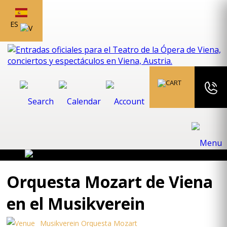
ES
Orquesta Mozart de Viena
en el Musikverein
Musikverein Orquesta Mozart