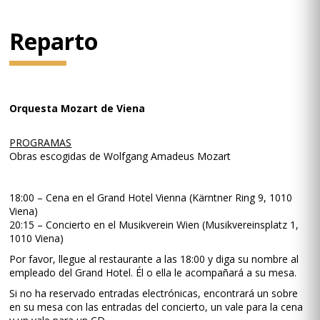
Reparto
Orquesta Mozart de Viena
PROGRAMAS
Obras escogidas de Wolfgang Amadeus Mozart
18:00 – Cena en el Grand Hotel Vienna (Kärntner Ring 9, 1010
Viena)
20:15 – Concierto en el Musikverein Wien (Musikvereinsplatz 1,
1010 Viena)
Por favor, llegue al restaurante a las 18:00 y diga su nombre al
empleado del Grand Hotel. Él o ella le acompañará a su mesa.
Si no ha reservado entradas electrónicas, encontrará un sobre
en su mesa con las entradas del concierto, un vale para la cena