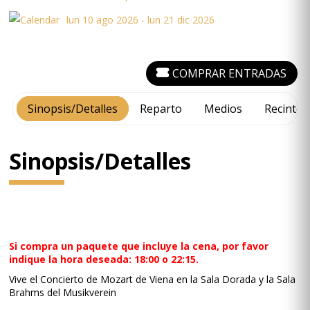
lun 10 ago 2026 - lun 21 dic 2026
COMPRAR ENTRADAS
Sinopsis/Detalles
Reparto
Medios
Recinto
Sinopsis/Detalles
Si compra un paquete que incluye la cena, por favor
indique la hora deseada: 18:00 o 22:15.
Vive el Concierto de Mozart de Viena en la Sala Dorada y la Sala
Brahms del Musikverein