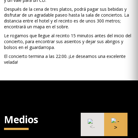
y un vale para un CD.
Después de la cena de tres platos, podrá pagar sus bebidas y
disfrutar de un agradable paseo hasta la sala de conciertos. La
distancia entre el hotel y el recinto es de unos 300 metros;
encontrará un mapa en el sobre.
Le rogamos que llegue al recinto 15 minutos antes del inicio del
concierto, para encontrar sus asientos y dejar sus abrigos y
bolsos en el guardarropa.
El concierto termina a las 22:00. ¡Le deseamos una excelente
velada!
Medios