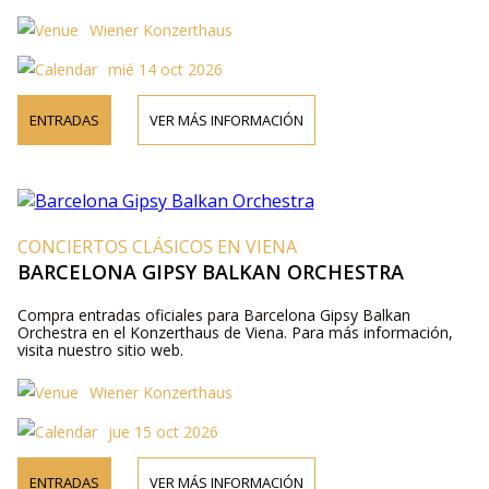
Wiener Konzerthaus
mié 14 oct 2026
ENTRADAS
VER MÁS INFORMACIÓN
CONCIERTOS CLÁSICOS EN VIENA
BARCELONA GIPSY BALKAN ORCHESTRA
Compra entradas oficiales para Barcelona Gipsy Balkan
Orchestra en el Konzerthaus de Viena. Para más información,
visita nuestro sitio web.
Wiener Konzerthaus
jue 15 oct 2026
ENTRADAS
VER MÁS INFORMACIÓN