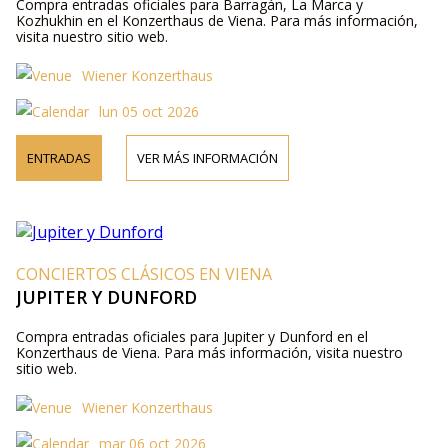
Compra entradas oficiales para Barragán, La Marca y
Kozhukhin en el Konzerthaus de Viena. Para más información,
visita nuestro sitio web.
Wiener Konzerthaus
lun 05 oct 2026
ENTRADAS
VER MÁS INFORMACIÓN
CONCIERTOS CLÁSICOS EN VIENA
JUPITER Y DUNFORD
Compra entradas oficiales para Jupiter y Dunford en el
Konzerthaus de Viena. Para más información, visita nuestro
sitio web.
Wiener Konzerthaus
mar 06 oct 2026