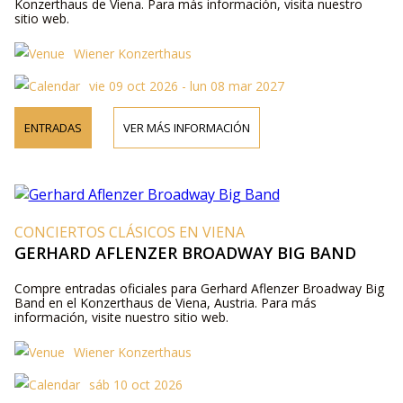
Konzerthaus de Viena. Para más información, visita nuestro
sitio web.
Wiener Konzerthaus
vie 09 oct 2026 - lun 08 mar 2027
ENTRADAS
VER MÁS INFORMACIÓN
CONCIERTOS CLÁSICOS EN VIENA
GERHARD AFLENZER BROADWAY BIG BAND
Compre entradas oficiales para Gerhard Aflenzer Broadway Big
Band en el Konzerthaus de Viena, Austria. Para más
información, visite nuestro sitio web.
Wiener Konzerthaus
sáb 10 oct 2026