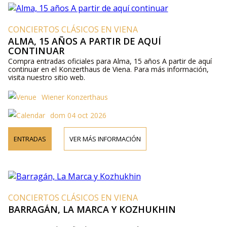
CONCIERTOS CLÁSICOS EN VIENA
ALMA, 15 AÑOS A PARTIR DE AQUÍ
CONTINUAR
Compra entradas oficiales para Alma, 15 años A partir de aquí
continuar en el Konzerthaus de Viena. Para más información,
visita nuestro sitio web.
Wiener Konzerthaus
dom 04 oct 2026
ENTRADAS
VER MÁS INFORMACIÓN
CONCIERTOS CLÁSICOS EN VIENA
BARRAGÁN, LA MARCA Y KOZHUKHIN