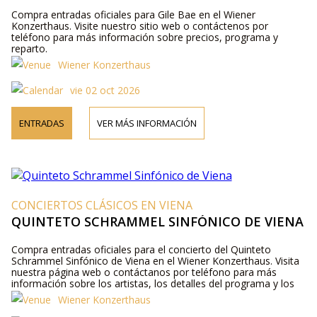
Compra entradas oficiales para Gile Bae en el Wiener
Konzerthaus. Visite nuestro sitio web o contáctenos por
teléfono para más información sobre precios, programa y
reparto.
Wiener Konzerthaus
vie 02 oct 2026
ENTRADAS
VER MÁS INFORMACIÓN
CONCIERTOS CLÁSICOS EN VIENA
QUINTETO SCHRAMMEL SINFÓNICO DE VIENA
Compra entradas oficiales para el concierto del Quinteto
Schrammel Sinfónico de Viena en el Wiener Konzerthaus. Visita
nuestra página web o contáctanos por teléfono para más
información sobre los artistas, los detalles del programa y los
precios de las entradas.
Wiener Konzerthaus