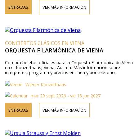
ENTRADAS
VER MÁS INFORMACIÓN
CONCIERTOS CLÁSICOS EN VIENA
ORQUESTA FILARMÓNICA DE VIENA
Compra boletos oficiales para la Orquesta Filarmónica de Viena
en el Konzerthaus, Viena, Austria. Más información sobre
intérpretes, programa y precios en línea y por teléfono.
Wiener Konzerthaus
mar 29 sept 2026 - vie 18 jun 2027
ENTRADAS
VER MÁS INFORMACIÓN