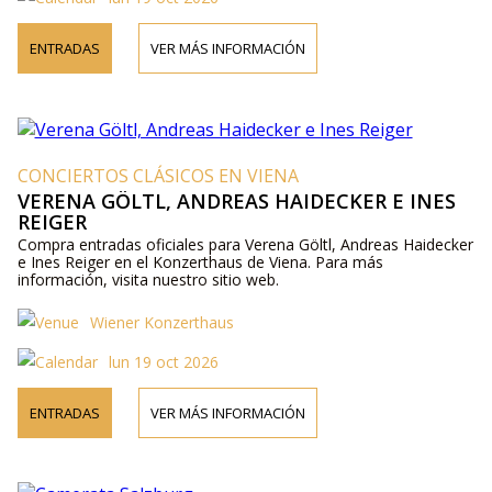
ENTRADAS
VER MÁS INFORMACIÓN
CONCIERTOS CLÁSICOS EN VIENA
VERENA GÖLTL, ANDREAS HAIDECKER E INES
REIGER
Compra entradas oficiales para Verena Göltl, Andreas Haidecker
e Ines Reiger en el Konzerthaus de Viena. Para más
información, visita nuestro sitio web.
Wiener Konzerthaus
lun 19 oct 2026
ENTRADAS
VER MÁS INFORMACIÓN