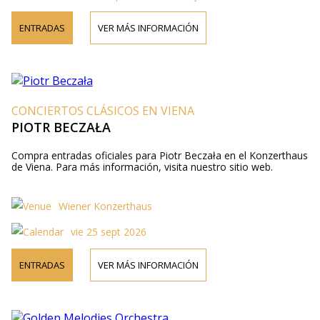
ENTRADAS
VER MÁS INFORMACIÓN
CONCIERTOS CLÁSICOS EN VIENA
PIOTR BECZAŁA
Compra entradas oficiales para Piotr Beczała en el Konzerthaus
de Viena. Para más información, visita nuestro sitio web.
Wiener Konzerthaus
vie 25 sept 2026
ENTRADAS
VER MÁS INFORMACIÓN