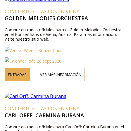
CONCIERTOS CLÁSICOS EN VIENA
GOLDEN MELODIES ORCHESTRA
Compre entradas oficiales para el Golden Melodies Orchestra
en el Konzerthaus de Viena, Austria. Para más información,
visite nuestro sitio web.
Wiener Konzerthaus
sáb 26 sept 2026
ENTRADAS
VER MÁS INFORMACIÓN
CONCIERTOS CLÁSICOS EN VIENA
CARL ORFF, CARMINA BURANA
Compre entradas oficiales para Carl Orff: Carmina Burana en el