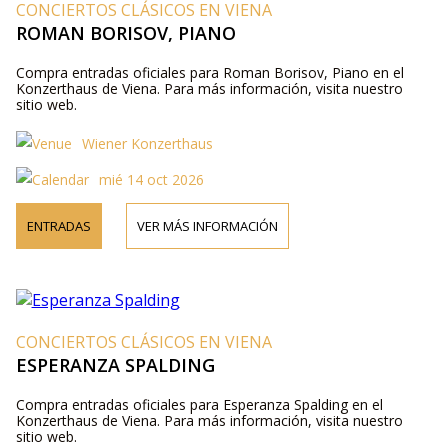
CONCIERTOS CLÁSICOS EN VIENA
ROMAN BORISOV, PIANO
Compra entradas oficiales para Roman Borisov, Piano en el
Konzerthaus de Viena. Para más información, visita nuestro
sitio web.
Wiener Konzerthaus
mié 14 oct 2026
ENTRADAS
VER MÁS INFORMACIÓN
CONCIERTOS CLÁSICOS EN VIENA
ESPERANZA SPALDING
Compra entradas oficiales para Esperanza Spalding en el
Konzerthaus de Viena. Para más información, visita nuestro
sitio web.