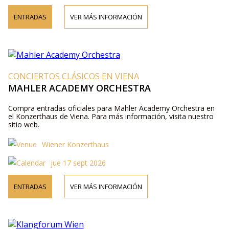
ENTRADAS
VER MÁS INFORMACIÓN
CONCIERTOS CLÁSICOS EN VIENA
MAHLER ACADEMY ORCHESTRA
Compra entradas oficiales para Mahler Academy Orchestra en
el Konzerthaus de Viena. Para más información, visita nuestro
sitio web.
Wiener Konzerthaus
jue 17 sept 2026
ENTRADAS
VER MÁS INFORMACIÓN