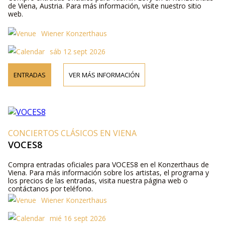
de Viena, Austria. Para más información, visite nuestro sitio
web.
Wiener Konzerthaus
sáb 12 sept 2026
ENTRADAS
VER MÁS INFORMACIÓN
CONCIERTOS CLÁSICOS EN VIENA
VOCES8
Compra entradas oficiales para VOCES8 en el Konzerthaus de
Viena. Para más información sobre los artistas, el programa y
los precios de las entradas, visita nuestra página web o
contáctanos por teléfono.
Wiener Konzerthaus
mié 16 sept 2026