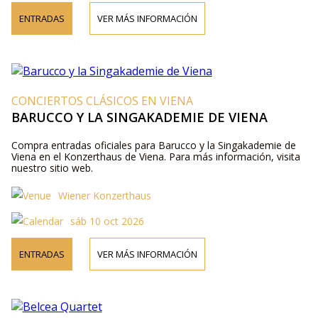
ENTRADAS
VER MÁS INFORMACIÓN
CONCIERTOS CLÁSICOS EN VIENA
BARUCCO Y LA SINGAKADEMIE DE VIENA
Compra entradas oficiales para Barucco y la Singakademie de
Viena en el Konzerthaus de Viena. Para más información, visita
nuestro sitio web.
Wiener Konzerthaus
sáb 10 oct 2026
ENTRADAS
VER MÁS INFORMACIÓN