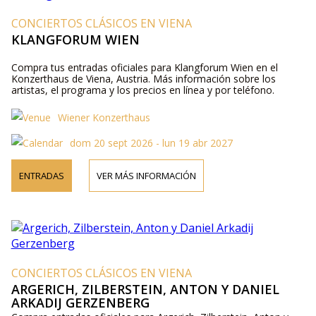
CONCIERTOS CLÁSICOS EN VIENA
KLANGFORUM WIEN
Compra tus entradas oficiales para Klangforum Wien en el
Konzerthaus de Viena, Austria. Más información sobre los
artistas, el programa y los precios en línea y por teléfono.
Wiener Konzerthaus
dom 20 sept 2026 - lun 19 abr 2027
ENTRADAS
VER MÁS INFORMACIÓN
CONCIERTOS CLÁSICOS EN VIENA
ARGERICH, ZILBERSTEIN, ANTON Y DANIEL
ARKADIJ GERZENBERG