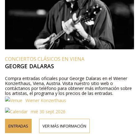
CONCIERTOS CLÁSICOS EN VIENA
GEORGE DALARAS
Compra entradas oficiales pour George Dalaras en el Wiener
Konzerthaus, Viena, Austria. Visita nuestro sitio web o
contáctanos por teléfono para obtener más información sobre
los artistas, el programa y los precios de las entradas.
Wiener Konzerthaus
mié 30 sept 2026
ENTRADAS
VER MÁS INFORMACIÓN