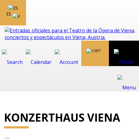
ES
KONZERTHAUS VIENA