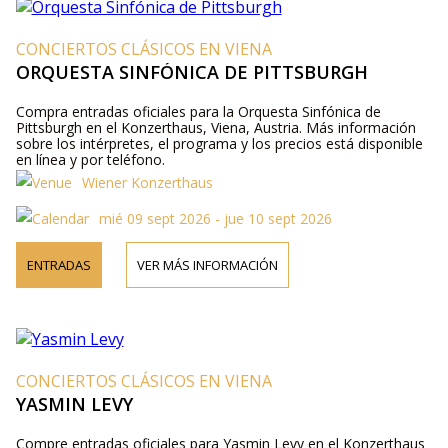
CONCIERTOS CLÁSICOS EN VIENA
ORQUESTA SINFÓNICA DE PITTSBURGH
Compra entradas oficiales para la Orquesta Sinfónica de
Pittsburgh en el Konzerthaus, Viena, Austria. Más información
sobre los intérpretes, el programa y los precios está disponible
en línea y por teléfono.
Wiener Konzerthaus
mié 09 sept 2026 - jue 10 sept 2026
ENTRADAS
VER MÁS INFORMACIÓN
CONCIERTOS CLÁSICOS EN VIENA
YASMIN LEVY
Compre entradas oficiales para Yasmin Levy en el Konzerthaus