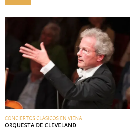
CONCIERTOS CLÁSICOS EN VIENA
ORQUESTA DE CLEVELAND