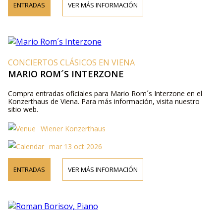
ENTRADAS
VER MÁS INFORMACIÓN
CONCIERTOS CLÁSICOS EN VIENA
MARIO ROM´S INTERZONE
Compra entradas oficiales para Mario Rom´s Interzone en el
Konzerthaus de Viena. Para más información, visita nuestro
sitio web.
Wiener Konzerthaus
mar 13 oct 2026
ENTRADAS
VER MÁS INFORMACIÓN