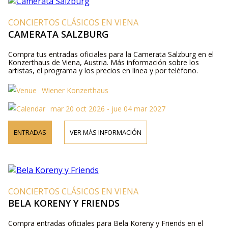
CONCIERTOS CLÁSICOS EN VIENA
CAMERATA SALZBURG
Compra tus entradas oficiales para la Camerata Salzburg en el
Konzerthaus de Viena, Austria. Más información sobre los
artistas, el programa y los precios en línea y por teléfono.
Wiener Konzerthaus
mar 20 oct 2026 - jue 04 mar 2027
ENTRADAS
VER MÁS INFORMACIÓN
CONCIERTOS CLÁSICOS EN VIENA
BELA KORENY Y FRIENDS
Compra entradas oficiales para Bela Koreny y Friends en el