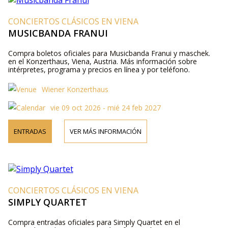
CONCIERTOS CLÁSICOS EN VIENA
MUSICBANDA FRANUI
Compra boletos oficiales para Musicbanda Franui y maschek.
en el Konzerthaus, Viena, Austria. Más información sobre
intérpretes, programa y precios en línea y por teléfono.
Wiener Konzerthaus
vie 09 oct 2026 - mié 24 feb 2027
ENTRADAS
VER MÁS INFORMACIÓN
CONCIERTOS CLÁSICOS EN VIENA
SIMPLY QUARTET
Compra entradas oficiales para Simply Quartet en el