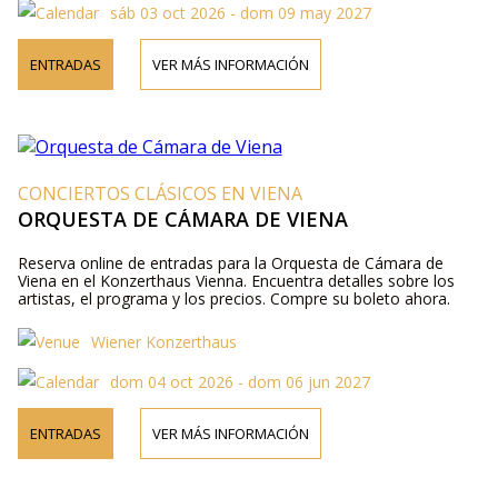
sáb 03 oct 2026 - dom 09 may 2027
ENTRADAS
VER MÁS INFORMACIÓN
CONCIERTOS CLÁSICOS EN VIENA
ORQUESTA DE CÁMARA DE VIENA
Reserva online de entradas para la Orquesta de Cámara de
Viena en el Konzerthaus Vienna. Encuentra detalles sobre los
artistas, el programa y los precios. Compre su boleto ahora.
Wiener Konzerthaus
dom 04 oct 2026 - dom 06 jun 2027
ENTRADAS
VER MÁS INFORMACIÓN