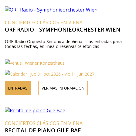
CONCIERTOS CLÁSICOS EN VIENA
ORF RADIO - SYMPHONIEORCHESTER WIEN
ORF Radio Orquesta Sinfónica de Viena - Las entradas para
todas las fechas, en línea o reservas telefónicas
Wiener Konzerthaus
jue 01 oct 2026 - vie 11 jun 2027
ENTRADAS
VER MÁS INFORMACIÓN
CONCIERTOS CLÁSICOS EN VIENA
RECITAL DE PIANO GILE BAE