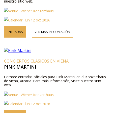
nuestro sitio web.
Wiener Konzerthaus
lun 12 oct 2026
ENTRADAS
VER MÁS INFORMACIÓN
CONCIERTOS CLÁSICOS EN VIENA
PINK MARTINI
Compre entradas oficiales para Pink Martini en el Konzerthaus
de Viena, Austria. Para más información, visite nuestro sitio
web.
Wiener Konzerthaus
lun 12 oct 2026