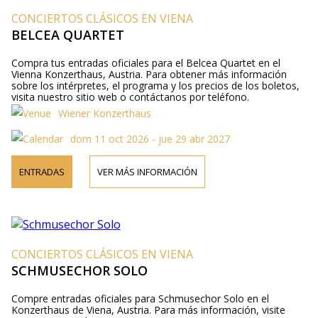
CONCIERTOS CLÁSICOS EN VIENA
BELCEA QUARTET
Compra tus entradas oficiales para el Belcea Quartet en el
Vienna Konzerthaus, Austria. Para obtener más información
sobre los intérpretes, el programa y los precios de los boletos,
visita nuestro sitio web o contáctanos por teléfono.
Wiener Konzerthaus
dom 11 oct 2026 - jue 29 abr 2027
ENTRADAS
VER MÁS INFORMACIÓN
CONCIERTOS CLÁSICOS EN VIENA
SCHMUSECHOR SOLO
Compre entradas oficiales para Schmusechor Solo en el
Konzerthaus de Viena, Austria. Para más información, visite