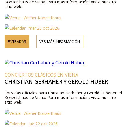
Konzerthaus de Viena. Para más información, visita nuestro
sitio web.
Wiener Konzerthaus
mar 20 oct 2026
ENTRADAS
VER MÁS INFORMACIÓN
CONCIERTOS CLÁSICOS EN VIENA
CHRISTIAN GERHAHER Y GEROLD HUBER
Entradas oficiales para Christian Gerhaher y Gerold Huber en el
Konzerthaus de Viena. Para más información, visita nuestro
sitio web.
Wiener Konzerthaus
jue 22 oct 2026