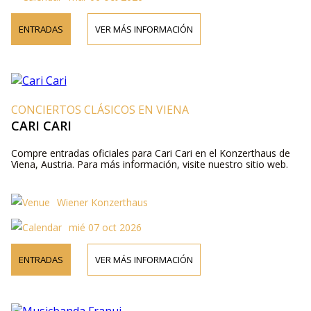
ENTRADAS
VER MÁS INFORMACIÓN
CONCIERTOS CLÁSICOS EN VIENA
CARI CARI
Compre entradas oficiales para Cari Cari en el Konzerthaus de
Viena, Austria. Para más información, visite nuestro sitio web.
Wiener Konzerthaus
mié 07 oct 2026
ENTRADAS
VER MÁS INFORMACIÓN