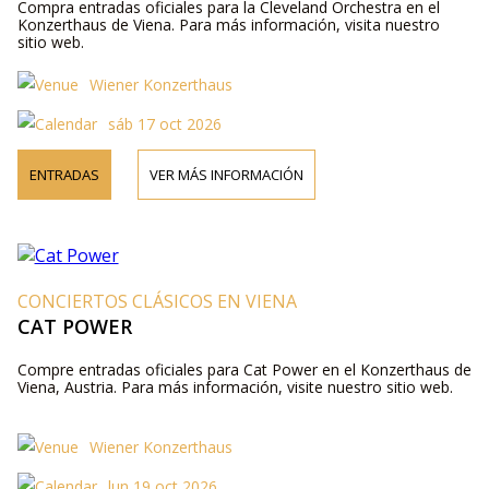
Compra entradas oficiales para la Cleveland Orchestra en el
Konzerthaus de Viena. Para más información, visita nuestro
sitio web.
Wiener Konzerthaus
sáb 17 oct 2026
ENTRADAS
VER MÁS INFORMACIÓN
CONCIERTOS CLÁSICOS EN VIENA
CAT POWER
Compre entradas oficiales para Cat Power en el Konzerthaus de
Viena, Austria. Para más información, visite nuestro sitio web.
Wiener Konzerthaus
lun 19 oct 2026