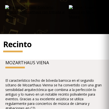
Recinto
MOZARTHAUS VIENA
El característico techo de bóveda barroca en el segundo
sótano de Mozarthaus Vienna se ha convertido con una gran
sensibilidad arquitectónica que combina a la perfección lo
antiguo y lo nuevo en un notable recinto polivalente para
eventos. Gracias a su excelente acústica se utiliza
regularmente para conciertos de música de cámara y
grabaciones en CD.