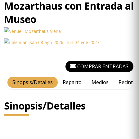
Mozarthaus con Entrada al
Museo
Mozarthaus Viena
sáb 08 ago 2026 - lun 04 ene 2027
COMPRAR ENTRADAS
Sinopsis/Detalles
Reparto
Medios
Recinto
Sinopsis/Detalles