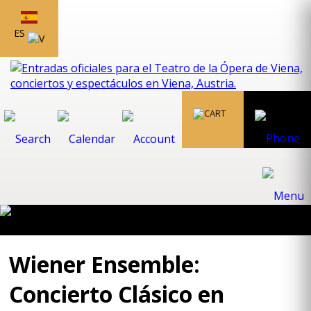
ES
Wiener Ensemble:
Concierto Clásico en