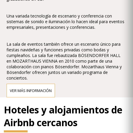
Una variada tecnología de escenario y conferencia con
sistemas de sonido e iluminación lo hacen ideal para eventos
empresariales, presentaciones y conferencias.
La sala de eventos también ofrece un escenario único para
fiestas navideñas y funciones privadas como bodas y
cumpleaños. La sala fue rebautizada BÖSENDORFER HALL
en MOZARTHAUS VIENNA en 2010 como parte de una
colaboración con pianos Bösendorfer. Mozarthaus Vienna y
Bösendorfer ofrecen juntos un variado programa de
conciertos.
VER MÁS INFORMACIÓN
Hoteles y alojamientos de
Airbnb cercanos