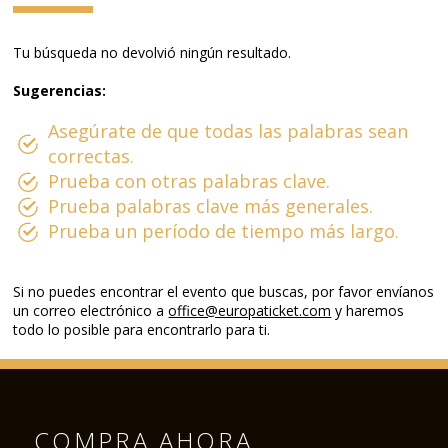
Tu búsqueda no devolvió ningún resultado.
Sugerencias:
Asegúrate de que todas las palabras sean
correctas.
Prueba con otras palabras clave.
Prueba palabras clave más generales.
Prueba un período de tiempo más largo.
Si no puedes encontrar el evento que buscas, por favor envíanos
un correo electrónico a
office@europaticket.com
y haremos
todo lo posible para encontrarlo para ti.
COMPRA AHORA