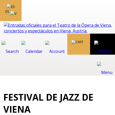
ES
FESTIVAL DE JAZZ DE
VIENA