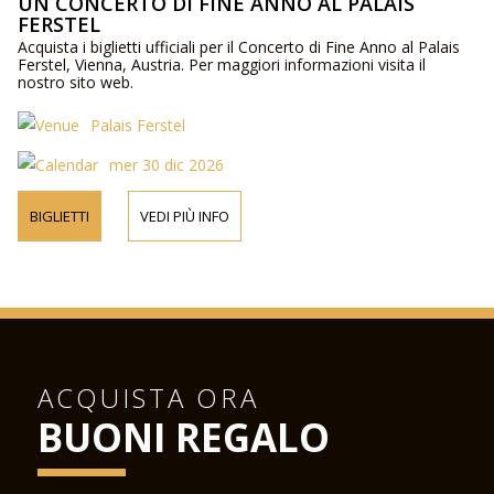
UN CONCERTO DI FINE ANNO AL PALAIS
FERSTEL
Acquista i biglietti ufficiali per il Concerto di Fine Anno al Palais
Ferstel, Vienna, Austria. Per maggiori informazioni visita il
nostro sito web.
Palais Ferstel
mer 30 dic 2026
BIGLIETTI
VEDI PIÙ INFO
ACQUISTA ORA
BUONI REGALO