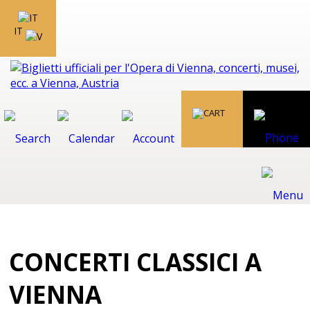
IT
CONCERTI CLASSICI A
VIENNA