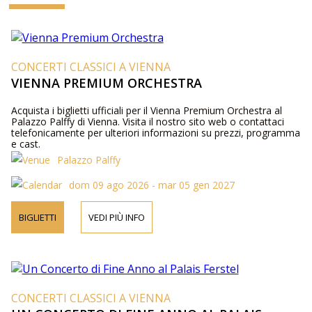
CONCERTI CLASSICI A VIENNA
VIENNA PREMIUM ORCHESTRA
Acquista i biglietti ufficiali per il Vienna Premium Orchestra al
Palazzo Palffy di Vienna. Visita il nostro sito web o contattaci
telefonicamente per ulteriori informazioni su prezzi, programma
e cast.
Palazzo Palffy
dom 09 ago 2026 - mar 05 gen 2027
BIGLIETTI
VEDI PIÙ INFO
CONCERTI CLASSICI A VIENNA