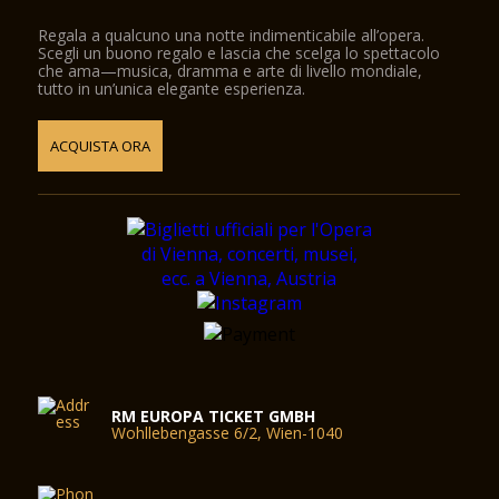
Regala a qualcuno una notte indimenticabile all’opera.
Scegli un buono regalo e lascia che scelga lo spettacolo
che ama—musica, dramma e arte di livello mondiale,
tutto in un’unica elegante esperienza.
ACQUISTA ORA
RM EUROPA TICKET GMBH
Wohllebengasse 6/2, Wien-1040