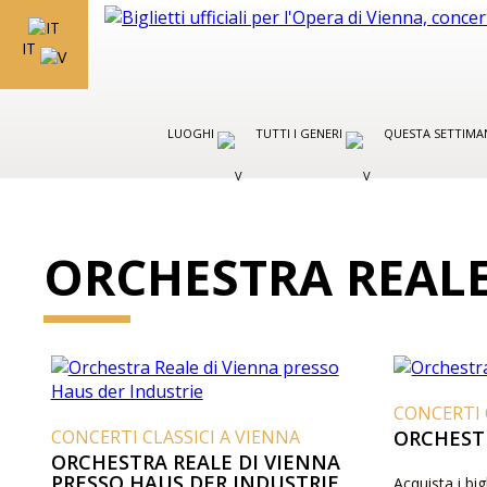
IT
LUOGHI
TUTTI I GENERI
QUESTA SETTIMA
ORCHESTRA REALE
CONCERTI 
CONCERTI CLASSICI A VIENNA
ORCHESTR
ORCHESTRA REALE DI VIENNA
PRESSO HAUS DER INDUSTRIE
Acquista i big