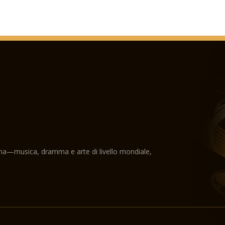
ama—musica, dramma e arte di livello mondiale,