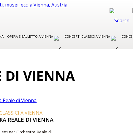
NA
OPERA E BALLETTO A VIENNA
CONCERTI CLASSICI A VIENNA
CONCER
 DI VIENNA
CLASSICI A VIENNA
A REALE DI VIENNA
lietti per Orchestra Reale di