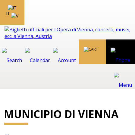
IT
MUNICIPIO DI VIENNA