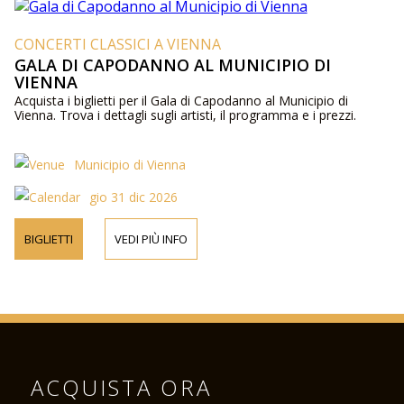
CONCERTI CLASSICI A VIENNA
GALA DI CAPODANNO AL MUNICIPIO DI
VIENNA
Acquista i biglietti per il Gala di Capodanno al Municipio di
Vienna. Trova i dettagli sugli artisti, il programma e i prezzi.
Municipio di Vienna
gio 31 dic 2026
BIGLIETTI
VEDI PIÙ INFO
ACQUISTA ORA