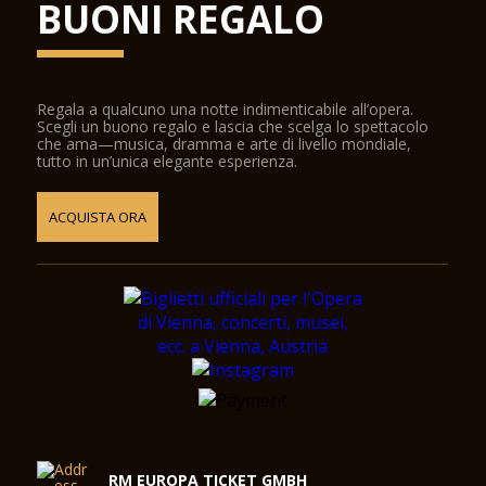
BUONI REGALO
Regala a qualcuno una notte indimenticabile all’opera.
Scegli un buono regalo e lascia che scelga lo spettacolo
che ama—musica, dramma e arte di livello mondiale,
tutto in un’unica elegante esperienza.
ACQUISTA ORA
RM EUROPA TICKET GMBH