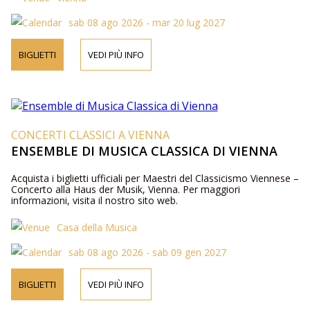
sab 08 ago 2026 - mar 20 lug 2027
BIGLIETTI
VEDI PIÙ INFO
CONCERTI CLASSICI A VIENNA
ENSEMBLE DI MUSICA CLASSICA DI VIENNA
Acquista i biglietti ufficiali per Maestri del Classicismo Viennese –
Concerto alla Haus der Musik, Vienna. Per maggiori
informazioni, visita il nostro sito web.
Casa della Musica
sab 08 ago 2026 - sab 09 gen 2027
BIGLIETTI
VEDI PIÙ INFO