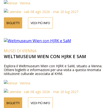
Vienna
sab 08 ago 2026 - mar 20 lug 2027
BIGLIETTI
VEDI PIÙ INFO
MUSEI DI VIENNA
WELTMUSEUM WIEN CON HJRK E SAM
Esplora il Weltmuseum Wien con HJRK e SaM, situato a Vienna.
Ottieni biglietti e informazioni per una visita a questa rinomata
istituzione culturale associata al KHM.
Vienna
sab 08 ago 2026 - mar 20 lug 2027
BIGLIETTI
VEDI PIÙ INFO