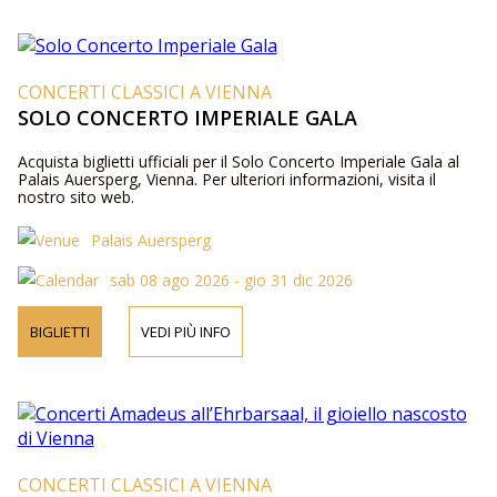
CONCERTI CLASSICI A VIENNA
SOLO CONCERTO IMPERIALE GALA
Acquista biglietti ufficiali per il Solo Concerto Imperiale Gala al
Palais Auersperg, Vienna. Per ulteriori informazioni, visita il
nostro sito web.
Palais Auersperg
sab 08 ago 2026 - gio 31 dic 2026
BIGLIETTI
VEDI PIÙ INFO
CONCERTI CLASSICI A VIENNA