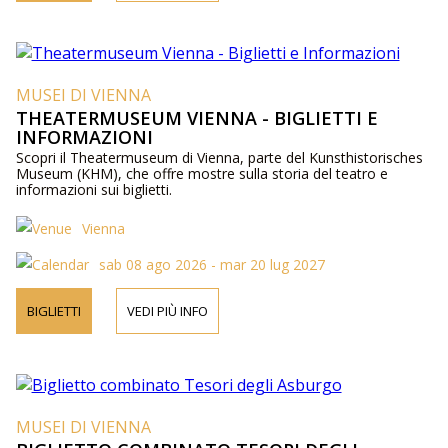
MUSEI DI VIENNA
THEATERMUSEUM VIENNA - BIGLIETTI E
INFORMAZIONI
Scopri il Theatermuseum di Vienna, parte del Kunsthistorisches
Museum (KHM), che offre mostre sulla storia del teatro e
informazioni sui biglietti.
Vienna
sab 08 ago 2026 - mar 20 lug 2027
BIGLIETTI
VEDI PIÙ INFO
MUSEI DI VIENNA