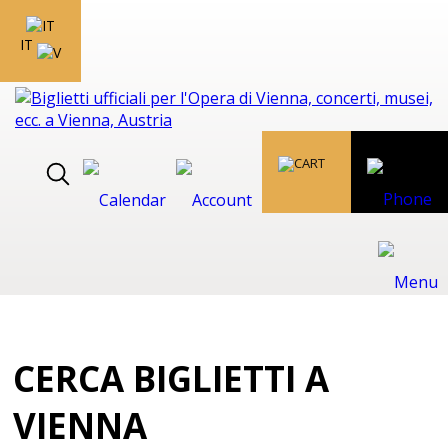
IT
CERCA BIGLIETTI A
VIENNA