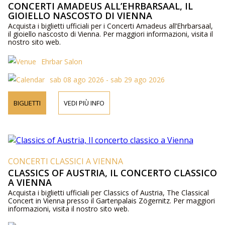
CONCERTI AMADEUS ALL’EHRBARSAAL, IL
GIOIELLO NASCOSTO DI VIENNA
Acquista i biglietti ufficiali per i Concerti Amadeus all’Ehrbarsaal,
il gioiello nascosto di Vienna. Per maggiori informazioni, visita il
nostro sito web.
Ehrbar Salon
sab 08 ago 2026 - sab 29 ago 2026
BIGLIETTI
VEDI PIÙ INFO
CONCERTI CLASSICI A VIENNA
CLASSICS OF AUSTRIA, IL CONCERTO CLASSICO
A VIENNA
Acquista i biglietti ufficiali per Classics of Austria, The Classical
Concert in Vienna presso il Gartenpalais Zögernitz. Per maggiori
informazioni, visita il nostro sito web.