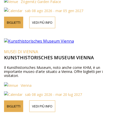
Zögernitz Garden Palace
sab 08 ago 2026 - mar 05 gen 2027
BIGLIETTI
VEDI PIÙ INFO
MUSEI DI VIENNA
KUNSTHISTORISCHES MUSEUM VIENNA
Il Kunsthistorisches Museum, noto anche come KHM, è un
importante museo d'arte situato a Vienna. Offre biglietti per i
visitatori.
Vienna
sab 08 ago 2026 - mar 20 lug 2027
BIGLIETTI
VEDI PIÙ INFO