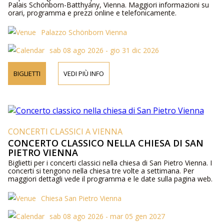
Palais Schönborn-Batthyány, Vienna. Maggiori informazioni su
orari, programma e prezzi online e telefonicamente.
Palazzo Schönborn Vienna
sab 08 ago 2026 - gio 31 dic 2026
BIGLIETTI
VEDI PIÙ INFO
CONCERTI CLASSICI A VIENNA
CONCERTO CLASSICO NELLA CHIESA DI SAN
PIETRO VIENNA
Biglietti per i concerti classici nella chiesa di San Pietro Vienna. I
concerti si tengono nella chiesa tre volte a settimana. Per
maggiori dettagli vede il programma e le date sulla pagina web.
Chiesa San Pietro Vienna
sab 08 ago 2026 - mar 05 gen 2027