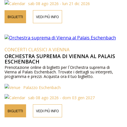
sab 08 ago 2026 - lun 21 dic 2026
BIGLIETTI
VEDI PIÙ INFO
CONCERTI CLASSICI A VIENNA
ORCHESTRA SUPREMA DI VIENNA AL PALAIS
ESCHENBACH
Prenotazione online di biglietti per l´Orchestra suprema di
Vienna al Palais Eschenbach. Trovate i dettagli su interpreti,
programma e prezzi. Acquista ora il tuo biglietto.
Palazzo Eschenbach
sab 08 ago 2026 - dom 03 gen 2027
BIGLIETTI
VEDI PIÙ INFO