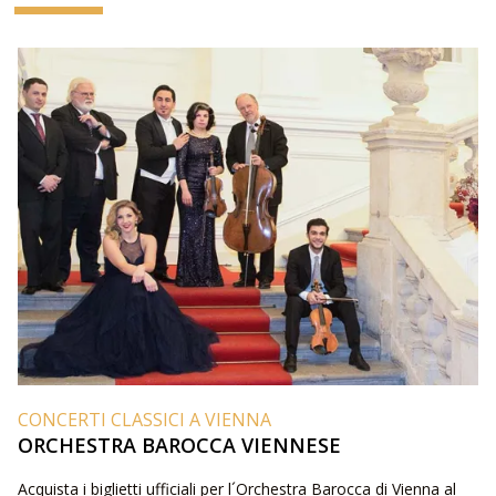
CONCERTI CLASSICI A VIENNA
ORCHESTRA BAROCCA VIENNESE
Acquista i biglietti ufficiali per l´Orchestra Barocca di Vienna al