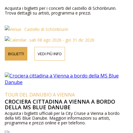
Acquista i biglietti per i concerti del castello di Schönbrunn.
Trova dettagli su artisti, programma e prezzi.
Castello di Schönbrunn
sab 08 ago 2026 - gio 31 dic 2026
BIGLIETTI
VEDI PIÙ INFO
TOUR DEL DANUBIO A VIENNA
CROCIERA CITTADINA A VIENNA A BORDO
DELLA MS BLUE DANUBE
Acquista i biglietti ufficiali per la City Cruise a Vienna a bordo
della MS Blue Danube. Maggiori informazioni su artisti,
programma e prezzi online e per telefono.