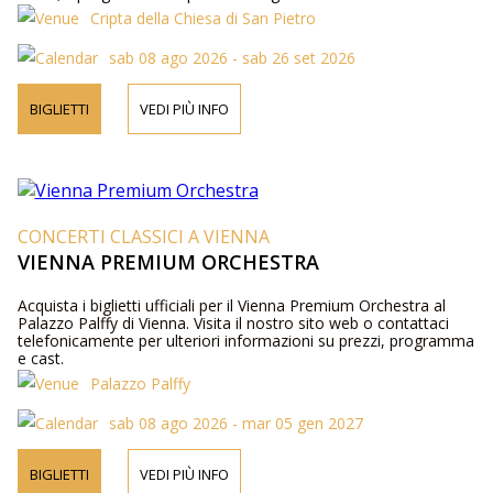
Cripta della Chiesa di San Pietro
sab 08 ago 2026 - sab 26 set 2026
BIGLIETTI
VEDI PIÙ INFO
CONCERTI CLASSICI A VIENNA
VIENNA PREMIUM ORCHESTRA
Acquista i biglietti ufficiali per il Vienna Premium Orchestra al
Palazzo Palffy di Vienna. Visita il nostro sito web o contattaci
telefonicamente per ulteriori informazioni su prezzi, programma
e cast.
Palazzo Palffy
sab 08 ago 2026 - mar 05 gen 2027
BIGLIETTI
VEDI PIÙ INFO