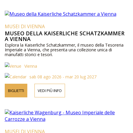
MUSEI DI VIENNA
MUSEO DELLA KAISERLICHE SCHATZKAMMER
A VIENNA
Esplora la Kaiserliche Schatzkammer, il museo della Tesoreria
Imperiale a Vienna, che presenta una collezione unica di
manufatti storici e tesori.
Vienna
sab 08 ago 2026 - mar 20 lug 2027
BIGLIETTI
VEDI PIÙ INFO
MUSEI DI VIENNA