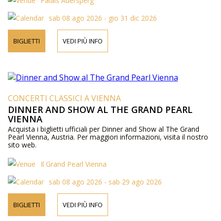
Palais Auersperg
sab 08 ago 2026 - gio 31 dic 2026
BIGLIETTI
VEDI PIÙ INFO
CONCERTI CLASSICI A VIENNA
DINNER AND SHOW AL THE GRAND PEARL
VIENNA
Acquista i biglietti ufficiali per Dinner and Show al The Grand
Pearl Vienna, Austria. Per maggiori informazioni, visita il nostro
sito web.
Il Grand Pearl Vienna
sab 08 ago 2026 - sab 29 ago 2026
BIGLIETTI
VEDI PIÙ INFO