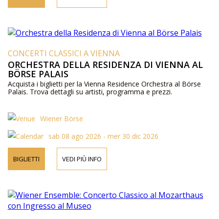
CONCERTI CLASSICI A VIENNA
ORCHESTRA DELLA RESIDENZA DI VIENNA AL
BÖRSE PALAIS
Acquista i biglietti per la Vienna Residence Orchestra al Börse
Palais. Trova dettagli su artisti, programma e prezzi.
Wiener Börse
sab 08 ago 2026 - mer 30 dic 2026
BIGLIETTI
VEDI PIÙ INFO