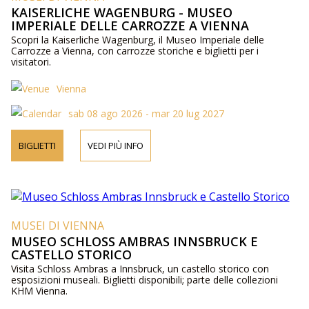
KAISERLICHE WAGENBURG - MUSEO
IMPERIALE DELLE CARROZZE A VIENNA
Scopri la Kaiserliche Wagenburg, il Museo Imperiale delle
Carrozze a Vienna, con carrozze storiche e biglietti per i
visitatori.
Vienna
sab 08 ago 2026 - mar 20 lug 2027
BIGLIETTI
VEDI PIÙ INFO
MUSEI DI VIENNA
MUSEO SCHLOSS AMBRAS INNSBRUCK E
CASTELLO STORICO
Visita Schloss Ambras a Innsbruck, un castello storico con
esposizioni museali. Biglietti disponibili; parte delle collezioni
KHM Vienna.