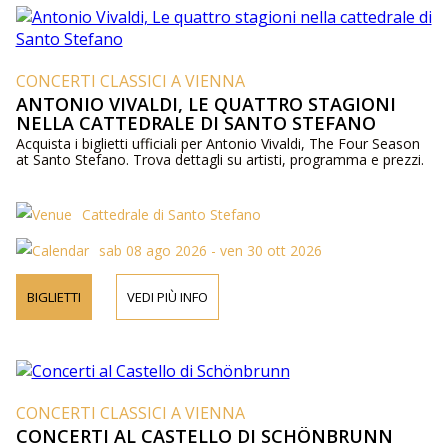
CONCERTI CLASSICI A VIENNA
ANTONIO VIVALDI, LE QUATTRO STAGIONI
NELLA CATTEDRALE DI SANTO STEFANO
Acquista i biglietti ufficiali per Antonio Vivaldi, The Four Season
at Santo Stefano. Trova dettagli su artisti, programma e prezzi.
Cattedrale di Santo Stefano
sab 08 ago 2026 - ven 30 ott 2026
BIGLIETTI
VEDI PIÙ INFO
CONCERTI CLASSICI A VIENNA
CONCERTI AL CASTELLO DI SCHÖNBRUNN