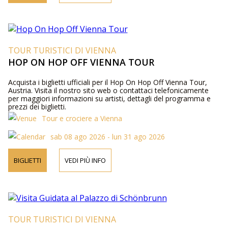
TOUR TURISTICI DI VIENNA
HOP ON HOP OFF VIENNA TOUR
Acquista i biglietti ufficiali per il Hop On Hop Off Vienna Tour,
Austria. Visita il nostro sito web o contattaci telefonicamente
per maggiori informazioni su artisti, dettagli del programma e
prezzi dei biglietti.
Tour e crociere a Vienna
sab 08 ago 2026 - lun 31 ago 2026
BIGLIETTI
VEDI PIÙ INFO
TOUR TURISTICI DI VIENNA