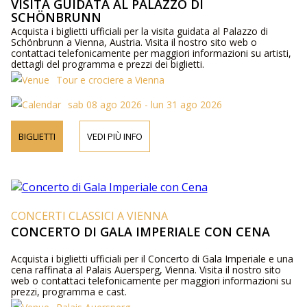
VISITA GUIDATA AL PALAZZO DI
SCHÖNBRUNN
Acquista i biglietti ufficiali per la visita guidata al Palazzo di
Schönbrunn a Vienna, Austria. Visita il nostro sito web o
contattaci telefonicamente per maggiori informazioni su artisti,
dettagli del programma e prezzi dei biglietti.
Tour e crociere a Vienna
sab 08 ago 2026 - lun 31 ago 2026
BIGLIETTI
VEDI PIÙ INFO
CONCERTI CLASSICI A VIENNA
CONCERTO DI GALA IMPERIALE CON CENA
Acquista i biglietti ufficiali per il Concerto di Gala Imperiale e una
cena raffinata al Palais Auersperg, Vienna. Visita il nostro sito
web o contattaci telefonicamente per maggiori informazioni su
prezzi, programma e cast.