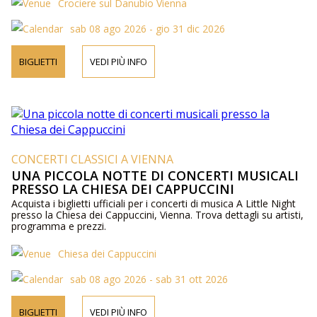
Crociere sul Danubio Vienna
sab 08 ago 2026 - gio 31 dic 2026
BIGLIETTI
VEDI PIÙ INFO
CONCERTI CLASSICI A VIENNA
UNA PICCOLA NOTTE DI CONCERTI MUSICALI
PRESSO LA CHIESA DEI CAPPUCCINI
Acquista i biglietti ufficiali per i concerti di musica A Little Night
presso la Chiesa dei Cappuccini, Vienna. Trova dettagli su artisti,
programma e prezzi.
Chiesa dei Cappuccini
sab 08 ago 2026 - sab 31 ott 2026
BIGLIETTI
VEDI PIÙ INFO