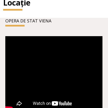
Locație
OPERA DE STAT VIENA