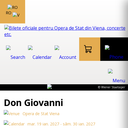
RO
© Wiener Staatsoper
Don Giovanni
Opera de Stat Viena
mar. 19 ian. 2027 - sâm. 30 ian. 2027