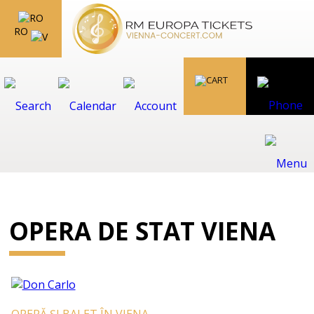
RO
OPERA DE STAT VIENA