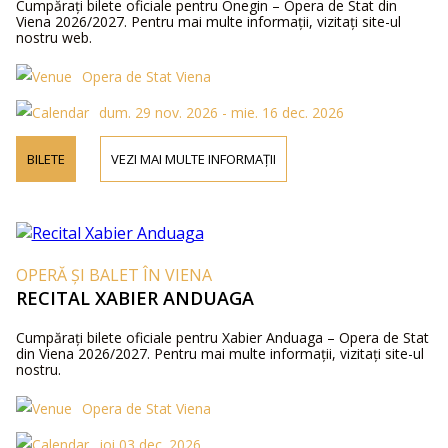
Cumpărați bilete oficiale pentru Onegin – Opera de Stat din
Viena 2026/2027. Pentru mai multe informații, vizitați site-ul
nostru web.
Opera de Stat Viena
dum. 29 nov. 2026 - mie. 16 dec. 2026
BILETE
VEZI MAI MULTE INFORMAȚII
OPERĂ ȘI BALET ÎN VIENA
RECITAL XABIER ANDUAGA
Cumpărați bilete oficiale pentru Xabier Anduaga – Opera de Stat
din Viena 2026/2027. Pentru mai multe informații, vizitați site-ul
nostru.
Opera de Stat Viena
joi 03 dec. 2026