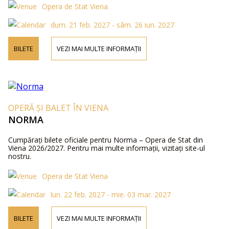
Opera de Stat Viena
dum. 21 feb. 2027 - sâm. 26 iun. 2027
BILETE
VEZI MAI MULTE INFORMAȚII
OPERĂ ȘI BALET ÎN VIENA
NORMA
Cumpărați bilete oficiale pentru Norma – Opera de Stat din
Viena 2026/2027. Pentru mai multe informații, vizitați site-ul
nostru.
Opera de Stat Viena
lun. 22 feb. 2027 - mie. 03 mar. 2027
BILETE
VEZI MAI MULTE INFORMAȚII