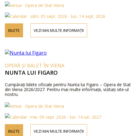
Opera de Stat Viena
sâm. 05 sept. 2026 - lun. 14 sept. 2026
BILETE
VEZI MAI MULTE INFORMAȚII
OPERĂ ȘI BALET ÎN VIENA
NUNTA LUI FIGARO
Cumpărați bilete oficiale pentru Nunta lui Figaro – Opera de Stat
din Viena 2026/2027. Pentru mai multe informații, vizitați site-ul
nostru.
Opera de Stat Viena
mie. 09 sept. 2026 - lun. 14 iun. 2027
BILETE
VEZI MAI MULTE INFORMAȚII