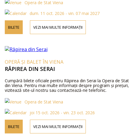
Opera de Stat Viena
dum. 11 oct. 2026 - vin. 07 mai 2027
BILETE
VEZI MAI MULTE INFORMAȚII
OPERĂ ȘI BALET ÎN VIENA
RĂPIREA DIN SERAI
Cumpără bilete oficiale pentru Răpirea din Serai la Opera de Stat
din Viena. Pentru mai multe informații despre program și prețuri,
vizitează site-ul nostru sau contactează-ne telefonic.
Opera de Stat Viena
joi 15 oct. 2026 - vin. 23 oct. 2026
BILETE
VEZI MAI MULTE INFORMAȚII