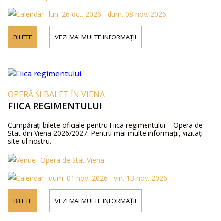
lun. 26 oct. 2026 - dum. 08 nov. 2026
BILETE
VEZI MAI MULTE INFORMAȚII
OPERĂ ȘI BALET ÎN VIENA
FIICA REGIMENTULUI
Cumpărați bilete oficiale pentru Fiica regimentului – Opera de
Stat din Viena 2026/2027. Pentru mai multe informații, vizitați
site-ul nostru.
Opera de Stat Viena
dum. 01 nov. 2026 - vin. 13 nov. 2026
BILETE
VEZI MAI MULTE INFORMAȚII