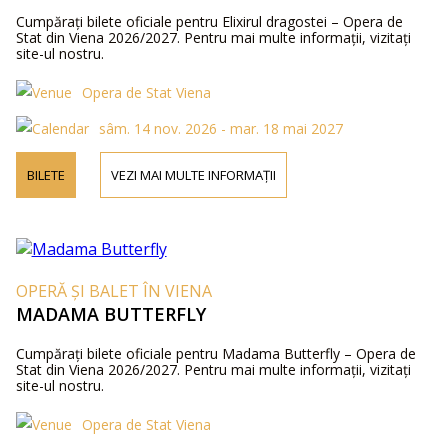
Cumpărați bilete oficiale pentru Elixirul dragostei – Opera de
Stat din Viena 2026/2027. Pentru mai multe informații, vizitați
site-ul nostru.
Opera de Stat Viena
sâm. 14 nov. 2026 - mar. 18 mai 2027
BILETE
VEZI MAI MULTE INFORMAȚII
OPERĂ ȘI BALET ÎN VIENA
MADAMA BUTTERFLY
Cumpărați bilete oficiale pentru Madama Butterfly – Opera de
Stat din Viena 2026/2027. Pentru mai multe informații, vizitați
site-ul nostru.
Opera de Stat Viena