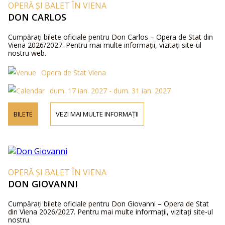
OPERĂ ȘI BALET ÎN VIENA
DON CARLOS
Cumpărați bilete oficiale pentru Don Carlos – Opera de Stat din
Viena 2026/2027. Pentru mai multe informații, vizitați site-ul
nostru web.
Opera de Stat Viena
dum. 17 ian. 2027 - dum. 31 ian. 2027
BILETE
VEZI MAI MULTE INFORMAȚII
OPERĂ ȘI BALET ÎN VIENA
DON GIOVANNI
Cumpărați bilete oficiale pentru Don Giovanni – Opera de Stat
din Viena 2026/2027. Pentru mai multe informații, vizitați site-ul
nostru.