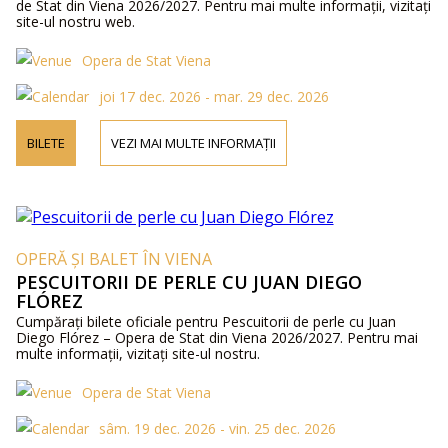
de Stat din Viena 2026/2027. Pentru mai multe informații, vizitați
site-ul nostru web.
Opera de Stat Viena
joi 17 dec. 2026 - mar. 29 dec. 2026
BILETE
VEZI MAI MULTE INFORMAȚII
OPERĂ ȘI BALET ÎN VIENA
PESCUITORII DE PERLE CU JUAN DIEGO
FLÓREZ
Cumpărați bilete oficiale pentru Pescuitorii de perle cu Juan
Diego Flórez – Opera de Stat din Viena 2026/2027. Pentru mai
multe informații, vizitați site-ul nostru.
Opera de Stat Viena
sâm. 19 dec. 2026 - vin. 25 dec. 2026