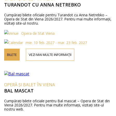
TURANDOT CU ANNA NETREBKO
Cumpărați bilete oficiale pentru Turandot cu Anna Netrebko –
Opera de Stat din Viena 2026/2027. Pentru mai multe informații,
vizitați site-ul nostru.
Opera de Stat Viena
mie. 10 feb. 2027 - mar. 23 feb. 2027
BILETE
VEZI MAI MULTE INFORMAȚII
OPERĂ ȘI BALET ÎN VIENA
BAL MASCAT
Cumpărați bilete oficiale pentru Bal mascat – Opera de Stat din
Viena 2026/2027. Pentru mai multe informații, vizitați site-ul
nostru web.