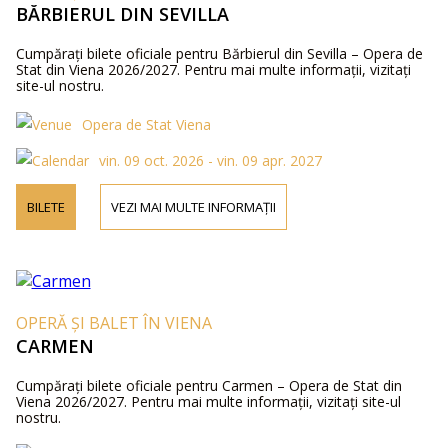
BĂRBIERUL DIN SEVILLA
Cumpărați bilete oficiale pentru Bărbierul din Sevilla – Opera de
Stat din Viena 2026/2027. Pentru mai multe informații, vizitați
site-ul nostru.
Opera de Stat Viena
vin. 09 oct. 2026 - vin. 09 apr. 2027
BILETE
VEZI MAI MULTE INFORMAȚII
OPERĂ ȘI BALET ÎN VIENA
CARMEN
Cumpărați bilete oficiale pentru Carmen – Opera de Stat din
Viena 2026/2027. Pentru mai multe informații, vizitați site-ul
nostru.