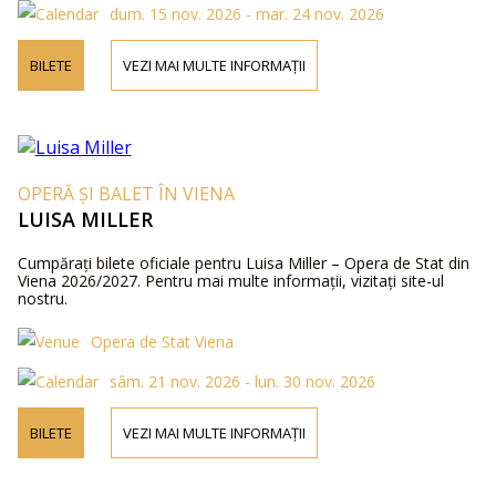
dum. 15 nov. 2026 - mar. 24 nov. 2026
BILETE
VEZI MAI MULTE INFORMAȚII
OPERĂ ȘI BALET ÎN VIENA
LUISA MILLER
Cumpărați bilete oficiale pentru Luisa Miller – Opera de Stat din
Viena 2026/2027. Pentru mai multe informații, vizitați site-ul
nostru.
Opera de Stat Viena
sâm. 21 nov. 2026 - lun. 30 nov. 2026
BILETE
VEZI MAI MULTE INFORMAȚII