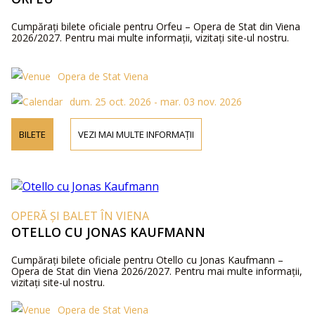
Cumpărați bilete oficiale pentru Orfeu – Opera de Stat din Viena
2026/2027. Pentru mai multe informații, vizitați site-ul nostru.
Opera de Stat Viena
dum. 25 oct. 2026 - mar. 03 nov. 2026
BILETE
VEZI MAI MULTE INFORMAȚII
OPERĂ ȘI BALET ÎN VIENA
OTELLO CU JONAS KAUFMANN
Cumpărați bilete oficiale pentru Otello cu Jonas Kaufmann –
Opera de Stat din Viena 2026/2027. Pentru mai multe informații,
vizitați site-ul nostru.
Opera de Stat Viena