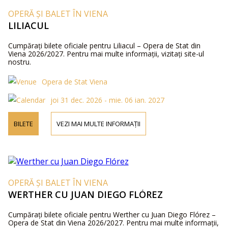
OPERĂ ȘI BALET ÎN VIENA
LILIACUL
Cumpărați bilete oficiale pentru Liliacul – Opera de Stat din
Viena 2026/2027. Pentru mai multe informații, vizitați site-ul
nostru.
Opera de Stat Viena
joi 31 dec. 2026 - mie. 06 ian. 2027
BILETE
VEZI MAI MULTE INFORMAȚII
OPERĂ ȘI BALET ÎN VIENA
WERTHER CU JUAN DIEGO FLÓREZ
Cumpărați bilete oficiale pentru Werther cu Juan Diego Flórez –
Opera de Stat din Viena 2026/2027. Pentru mai multe informații,