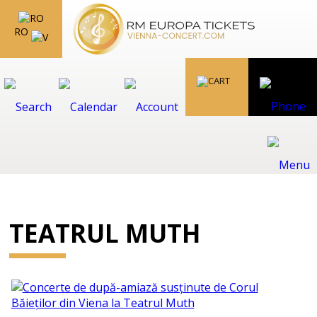
RO
TEATRUL MUTH