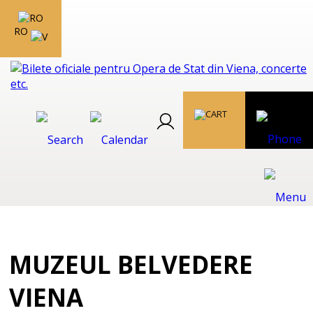
RO
MUZEUL BELVEDERE
VIENA