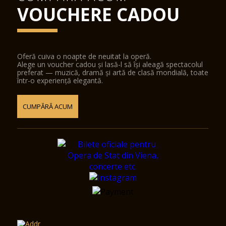
VOUCHERE CADOU
Oferă cuiva o noapte de neuitat la operă.
Alege un voucher cadou și lasă-l să își aleagă spectacolul
preferat — muzică, dramă și artă de clasă mondială, toate
într-o experiență elegantă.
CUMPĂRĂ ACUM